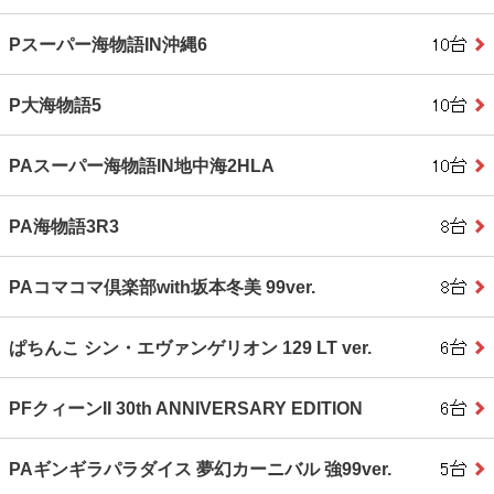
Pスーパー海物語IN沖縄6
P大海物語5
PAスーパー海物語IN地中海2HLA
PA海物語3R3
PAコマコマ倶楽部with坂本冬美 99ver.
ぱちんこ シン・エヴァンゲリオン 129 LT ver.
PFクィーンII 30th ANNIVERSARY EDITION
PAギンギラパラダイス 夢幻カーニバル 強99ver.