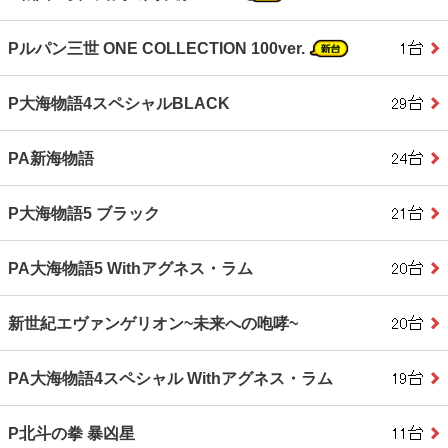
Pルパン三世 ONE COLLECTION 100ver.
P大海物語4スペシャルBLACK
PA新海物語
P大海物語5 ブラック
PA大海物語5 Withアグネス・ラム
新世紀エヴァンゲリオン~未来への咆哮~
PA大海物語4スペシャル Withアグネス・ラム
P北斗の拳 暴凶星