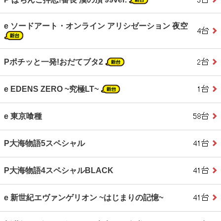
e ソードアート・オンライン アリシゼーション 夜空
Pポチッと一発!おだてブタ2
e EDENS ZERO ~究極LT~
e 東京喰種
P大海物語5スペシャル
P大海物語4スペシャルBLACK
e 新世紀エヴァンゲリオン ~はじまりの記憶~