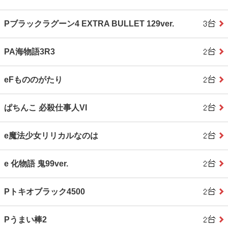
Pブラックラグーン4 EXTRA BULLET 129ver.
PA海物語3R3
eFもののがたり
ぱちんこ 必殺仕事人VI
e魔法少女リリカルなのは
e 化物語 鬼99ver.
Pトキオブラック4500
Pうまい棒2