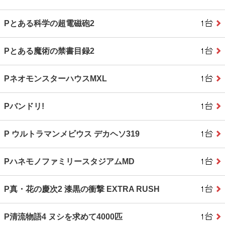
Pとある科学の超電磁砲2
Pとある魔術の禁書目録2
PネオモンスターハウスMXL
Pバンドリ!
P ウルトラマンメビウス デカヘソ319
PハネモノファミリースタジアムMD
P真・花の慶次2 漆黒の衝撃 EXTRA RUSH
P清流物語4 ヌシを求めて4000匹