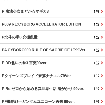
P 魔法少女まどか☆マギカ3
P009 RE:CYBORG ACCELERATOR EDITION
P北斗の拳8 究極乱世
PA CYBORG009 RULE OF SACRIFICE LT99Ver.
P DD北斗の拳3 百突99ver.
Pクイーンズブレイド奈落ナナエル79Ver.
P Re:ゼロから始める異世界生活 鬼がかり 99ver.
PF機動戦士ガンダムユニコーン再来 99ver.