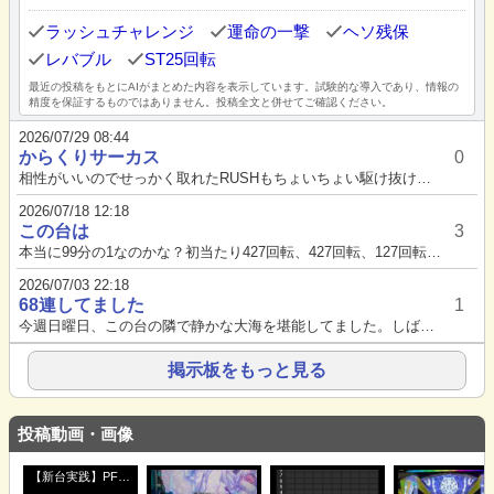
対し初回スルー率の高さや出玉感に物足りなさを感じる声
ラッシュチャレンジ
運命の一撃
ヘソ残保
もあり、期待値との乖離を指摘する意見も見られる。演出
の面白さと出玉性能のバランスに賛否があり、安定志向の
レバブル
ST25回転
ユーザーには厳しいとの評価もある。
最近の投稿をもとにAIがまとめた内容を表示しています。試験的な導入であり、情報の
精度を保証するものではありません。投稿全文と併せてご確認ください。
2026/07/29 08:44
からくりサーカス
0
相性がいいのでせっかく取れたRUSHもちょいちょい駆け抜けます。１度だけ上乗せの甲斐もあり連チャンはそれほどではなかった...
2026/07/18 12:18
この台は
3
本当に99分の1なのかな？初当たり427回転、427回転、127回転全て単発全部の下2ケタ27て偶然？...
2026/07/03 22:18
68連してました
1
今週日曜日、この台の隣で静かな大海を堪能してました。しばらくすると初老の男性がサーカス（99）打ちはじめて…即RUSHに...
掲示板をもっと見る
投稿動画・画像
【新台実践】PFか
らくりサーカス