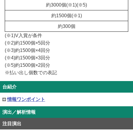
約3000個(※1)(※5)
約1500個(※1)
約300個
(※1)V入賞が条件
(※2)約1500個×5回分
(※3)約1500個×4回分
(※4)約1500個×3回分
(※5)約1500個×2回分
※払い出し個数での表記
台紹介
情報ワンポイント
演出／解析情報
注目演出