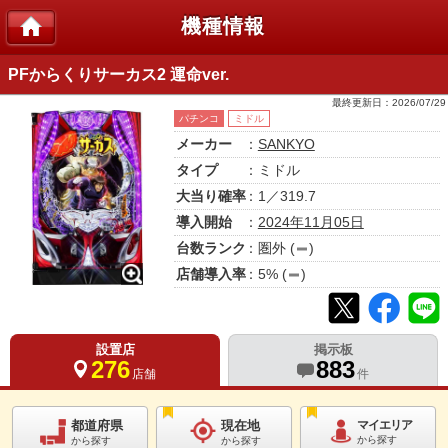
機種情報
PFからくりサーカス2 運命ver.
最終更新日：
2026/07/29
パチンコ
ミドル
メーカー
：
SANKYO
タイプ
：ミドル
大当り確率
：1／319.7
導入開始
：
2024年11月05日
台数ランク
：
圏外
(
)
店舗導入率
：
5
% (
)
設置店
掲示板
276
883
店舗
件
都道府県
現在地
マイエリア
から探す
から探す
から探す