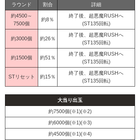
ラウンド
割合
詳細
約4500～
終了後、超悪魔RUSHへ
約8％
7500個
(ST135回転)
終了後、超悪魔RUSHへ
約3000個
約26％
(ST135回転)
終了後、超悪魔RUSHへ
約1500個
約51％
(ST135回転)
終了後、超悪魔RUSHへ
STリセット
約15％
(ST135回転)
大当り出玉
約7500個(※1)(※2)
約6000個(※1)(※3)
約4500個(※1)(※4)