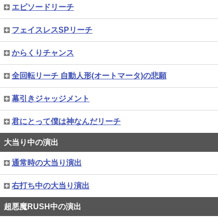
エピソードリーチ
フェイスレスSPリーチ
からくりチャンス
全回転リーチ 自動人形(オートマータ)の悲願
幕引きジャッジメント
君にとって僕は神なんだリーチ
大当り中の演出
通常時の大当り演出
右打ち中の大当り演出
超悪魔RUSH中の演出