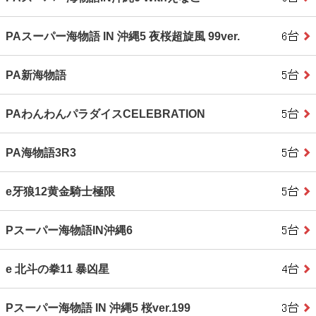
PAスーパー海物語 IN 沖縄5 夜桜超旋風 99ver.
PA新海物語
PAわんわんパラダイスCELEBRATION
PA海物語3R3
e牙狼12黄金騎士極限
Pスーパー海物語IN沖縄6
e 北斗の拳11 暴凶星
Pスーパー海物語 IN 沖縄5 桜ver.199