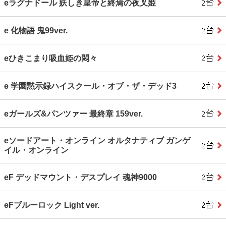
eラグナドール 妖しき皇帝と終焉の夜叉姫
e 化物語 鬼99ver.
eひきこまり吸血姫の悶々
e 学園黙示録ハイスクール・オブ・ザ・デッド3
eガールズ&パンツァー 最終章 159ver.
eソードアート・オンライン オルタナティブ ガンゲ
イル・オンライン
eF デッドマウント・デスプレイ 魂神9000
eFブルーロック Light ver.