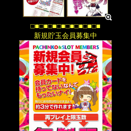
□■□■□■□■□■□■□■□■
新規貯玉会員募集中