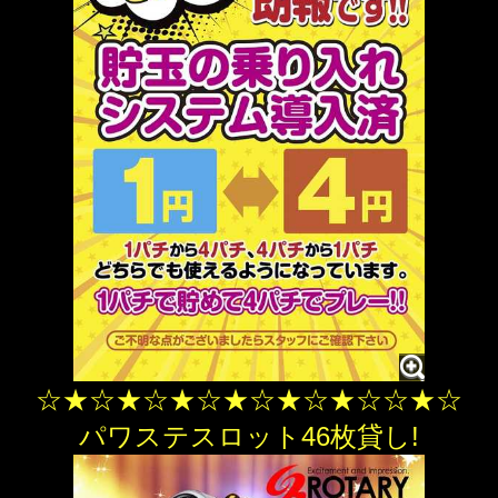
☆★☆★☆★☆★☆★☆★☆☆★☆
パワステスロット46枚貸し!