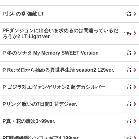
P北斗の拳 強敵 LT
PFダンジョンに出会いを求めるのは間違っているだ
ろうか2 LT‐Light ver.
P 冬のソナタ My Memory SWEET Version
P Re:ゼロから始める異世界生活 season2 129ver.
P ゴジラ対エヴァンゲリオン2 超デカシルバー
Pリング 呪いの7日間3 甘デジver.
P真・花の慶次3~99ver.
PF戦姫絶唱シンフォギア4 199ver.