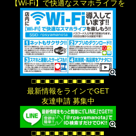
【Wi-Fi】で快適なスマホライフを
□■□■□■□■□■□■□■□■
最新情報をラインでGET
友達申請 募集中
□■□■□■□■□■□■□■□■