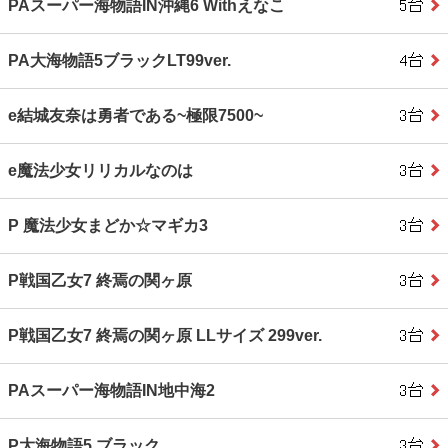
PAスーパー海物語IN沖縄6 Withえなこ
PA大海物語5ブラックLT99ver.
e結城友奈は勇者である~極限7500~
e魔法少女リリカルなのは
P 魔法少女まどか☆マギカ3
P戦国乙女7 終焉の関ヶ原
P戦国乙女7 終焉の関ヶ原 LLサイズ 299ver.
PAスーパー海物語IN地中海2
P大海物語5 ブラック