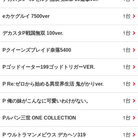
eカケグルイ 7500ver
デカスタP戦国無双 100ver.
Pクイーンズブレイド奈落5400
Pゴッドイーター199ゴッドトリガーVER.
P Re:ゼロから始める異世界生活 鬼がかりver.
P 俺の妹がこんなに可愛いわけがない。
Pルパン三世 ONE COLLECTION
P ウルトラマンメビウス デカヘソ319