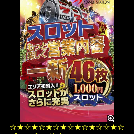
☆★☆★☆★☆★☆★☆★☆☆★☆