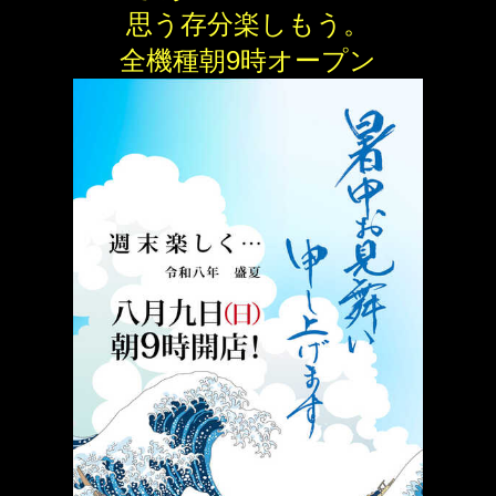
思う存分楽しもう。
全機種朝9時オープン