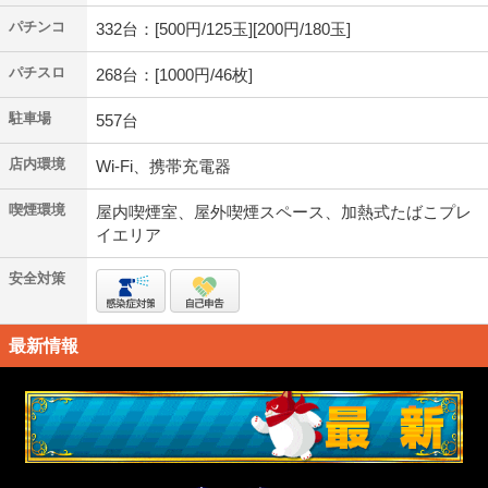
パチンコ
332台：[500円/125玉][200円/180玉]
パチスロ
268台：[1000円/46枚]
駐車場
557台
店内環境
Wi-Fi、携帯充電器
喫煙環境
屋内喫煙室、屋外喫煙スペース、加熱式たばこプレ
イエリア
安全対策
最新情報