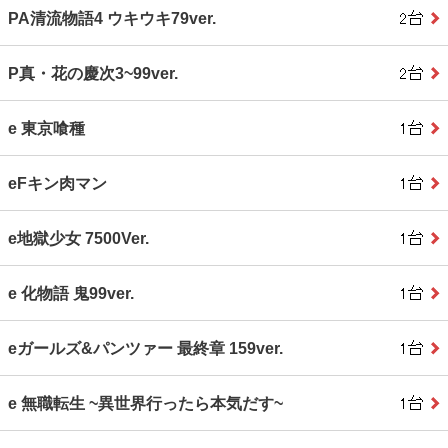
PA清流物語4 ウキウキ79ver.
P真・花の慶次3~99ver.
e 東京喰種
eFキン肉マン
e地獄少女 7500Ver.
e 化物語 鬼99ver.
eガールズ&パンツァー 最終章 159ver.
e 無職転生 ~異世界行ったら本気だす~