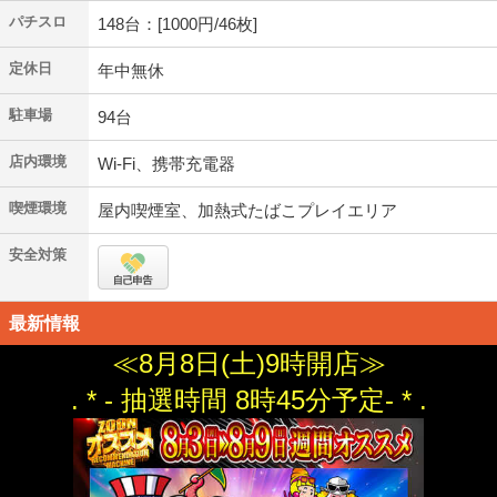
パチスロ
148台：[1000円/46枚]
定休日
年中無休
駐車場
94台
店内環境
Wi-Fi、携帯充電器
喫煙環境
屋内喫煙室、加熱式たばこプレイエリア
安全対策
最新情報
≪8月8日(土)9時開店≫
. * - 抽選時間 8時45分予定- * .