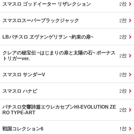
スマスロ ゴッドイーター リザレクション
スマスロスーパーブラックジャック
LBパチスロ ヱヴァンゲリヲン ~約束の扉~
クレアの秘宝伝 ~はじまりの扉と太陽の石~ ボーナス
トリガーver.
スマスロ サンダーV
スマスロ ハナビ
パチスロ交響詩篇エウレカセブンHI‐EVOLUTION ZE
RO TYPE‐ART
戦国コレクション6