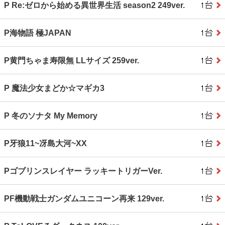
P Re:ゼロから始める異世界生活 season2 249ver.
P海物語 極JAPAN
P黄門ちゃま寿限無 LLサイズ 259ver.
P 魔法少女まどか☆マギカ3
P 冬のソナタ My Memory
P牙狼11~冴島大河~XX
Pゴブリンスレイヤー ラッキートリガーVer.
PF機動戦士ガンダムユニコーン再来 129ver.