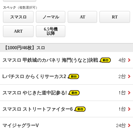
スペック
（複数選択可）
スマスロ
ノーマル
AT
RT
6.5号機
ART
以降
【1000円/46枚】スロ
スマスロ 甲鉄城のカバネリ 海門(うなと)決戦
Lパチスロ からくりサーカス2
スマスロ やじきた道中記参る!
スマスロ ストリートファイター6
マイジャグラーV