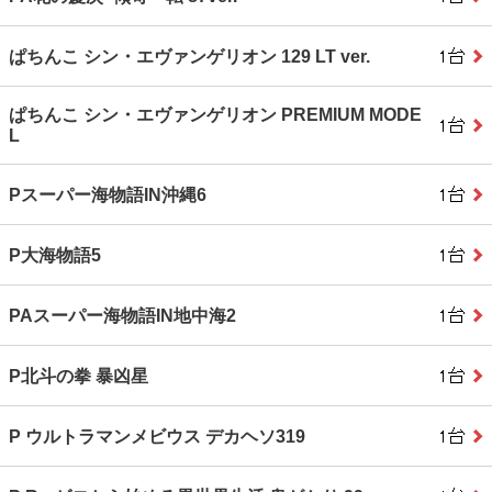
ぱちんこ シン・エヴァンゲリオン 129 LT ver.
ぱちんこ シン・エヴァンゲリオン PREMIUM MODE
L
Pスーパー海物語IN沖縄6
P大海物語5
PAスーパー海物語IN地中海2
P北斗の拳 暴凶星
P ウルトラマンメビウス デカヘソ319