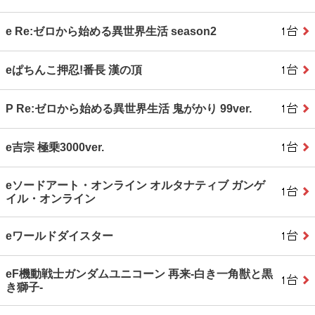
e Re:ゼロから始める異世界生活 season2
eぱちんこ押忍!番長 漢の頂
P Re:ゼロから始める異世界生活 鬼がかり 99ver.
e吉宗 極乗3000ver.
eソードアート・オンライン オルタナティブ ガンゲ
イル・オンライン
eワールドダイスター
eF機動戦士ガンダムユニコーン 再来‐白き一角獣と黒
き獅子‐