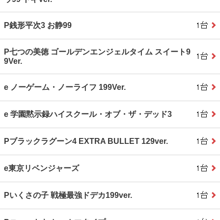
P銭形平次3 お静99
P七つの美徳 ゴールデンエンジェルタイム スイート9
9Ver.
e ノーゲーム・ノーライフ 199Ver.
e 学園黙示録ハイスクール・オブ・ザ・デッド3
Pブラックラグーン4 EXTRA BULLET 129ver.
e東京リベンジャーズ
Pいくさの子 戦極最強ドデカ199ver.