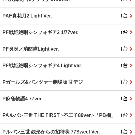
PAF真花月2 Light Ver.
PF戦姫絶唱シンフォギア2 1/77ver.
PF炎炎ノ消防隊Light ver.
PF戦姫絶唱シンフォギア4 Light ver.
Pガールズ&パンツァー劇場版 甘デジ
P麻雀物語4 77ver.
PAルパン三世 THE FIRST ~不二子89ver.~「PB機」
Pルパン三世 銭形からの招待状 77Sweet Ver.