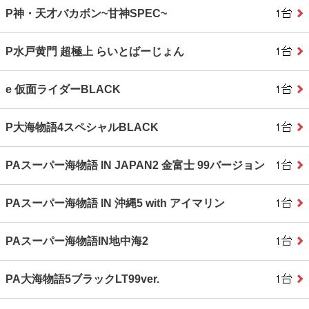
P神・天才バカボン~甘神SPEC~
P水戸黄門 超極上 らいとばーじょん
e 仮面ライダーBLACK
P大海物語4スペシャルBLACK
PAスーパー海物語 IN JAPAN2 金富士 99バージョン
PAスーパー海物語 IN 沖縄5 with アイマリン
PAスーパー海物語IN地中海2
PA大海物語5ブラックLT99ver.