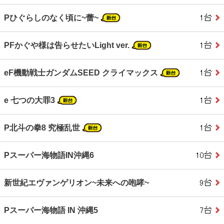
Pひぐらしのなく頃に~蕾~
PFかぐや様は告らせたいLight ver.
eF機動戦士ガンダムSEED クライマックス
e 七つの大罪3
P北斗の拳8 究極乱世
Pスーパー海物語IN沖縄6
新世紀エヴァンゲリオン~未来への咆哮~
Pスーパー海物語 IN 沖縄5