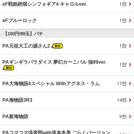
eF戦姫絶唱シンフォギア4 キャロルver.
eFブルーロック
【100円/89玉】パチ
PA元祖大工の源さん2
PAギンギラパラダイス 夢幻カーニバル 強99ver.
PA大海物語4スペシャル Withアグネス・ラム
PA海物語3R3
PA新海物語
PAコマコマ倶楽部with坂本冬美 ごらくバージョン