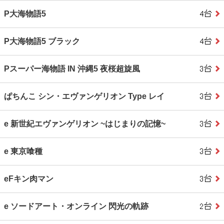
P大海物語5
P大海物語5 ブラック
Pスーパー海物語 IN 沖縄5 夜桜超旋風
ぱちんこ シン・エヴァンゲリオン Type レイ
e 新世紀エヴァンゲリオン ~はじまりの記憶~
e 東京喰種
eFキン肉マン
e ソードアート・オンライン 閃光の軌跡