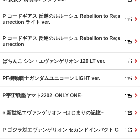
P コードギアス 反逆のルルーシュ Rebellion to Re;s
urrection ライト ver.
P コードギアス 反逆のルルーシュ Rebellion to Re;s
urrection
ぱちんこ シン・エヴァンゲリオン 129 LT ver.
PF機動戦士ガンダムユニコーン LIGHT ver.
P宇宙戦艦ヤマト2202 ‐ONLY ONE‐
e 新世紀エヴァンゲリオン ~はじまりの記憶~
P ゴジラ対エヴァンゲリオン セカンドインパクト G