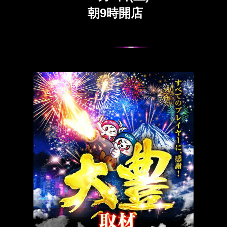
朝9時開店