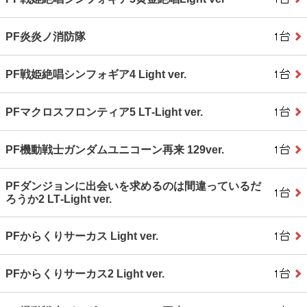
PF炎炎ノ消防隊
PF戦姫絶唱シンフォギア4 Light ver.
PFマクロスフロンティア5 LT‐Light ver.
PF機動戦士ガンダムユニコーン再来 129ver.
PFダンジョンに出会いを求めるのは間違っているだ
ろうか2 LT‐Light ver.
PFからくりサーカス Light ver.
PFからくりサーカス2 Light ver.