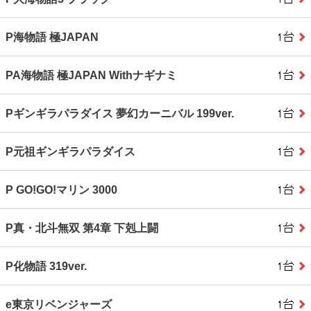
P海物語 極JAPAN
PA海物語 極JAPAN Withナギナミ
Pギンギラパラダイス 夢幻カーニバル 199ver.
P元祖ギンギラパラダイス
P GO!GO!マリン 3000
P真・北斗無双 第4章 下剋上闘
P化物語 319ver.
e東京リベンジャーズ