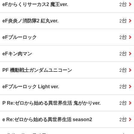
eFからくりサーカス2 魔王ver.
eF炎炎ノ消防隊2 紅丸ver.
eFブルーロック
eFキン肉マン
PF 機動戦士ガンダムユニコーン
eFブルーロック Light ver.
P Re:ゼロから始める異世界生活 鬼がかりver.
e Re:ゼロから始める異世界生活 season2