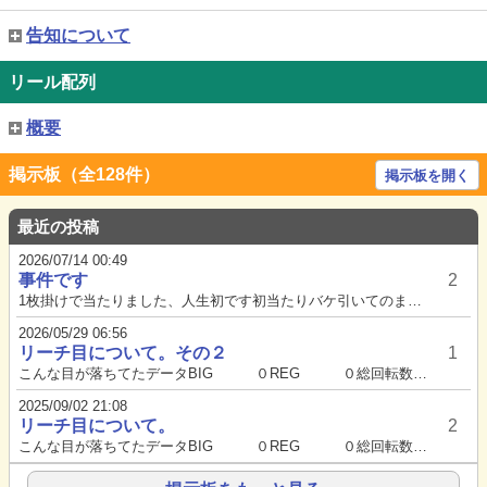
告知について
リール配列
概要
掲示板（全128件）
掲示板を開く
最近の投稿
2026/07/14 00:49
事件です
2
1枚掛けで当たりました、人生初です初当たりバケ引いてのまれてから残り2枚1枚掛けスルー1枚掛け、チェリー止まって5枚払出...
2026/05/29 06:56
リーチ目について。その２
1
こんな目が落ちてたデータBIG ０REG ０総回転数 ０出目↓B リ 7オ 7 リベ オ ベゲコランプ ぺかりな...
2025/09/02 21:08
リーチ目について。
2
こんな目が落ちてたデータBIG ０REG ０総回転数 ０出目↓リ(7)リオオべ(7)チオゲコランプ ぺかりなし ...