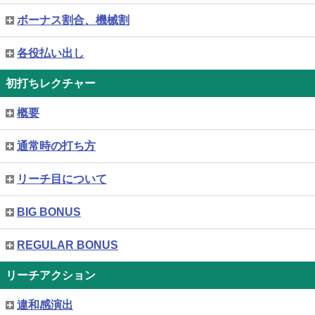
ボーナス割合、機械割
各役払い出し
初打ちレクチャー
概要
通常時の打ち方
リーチ目について
BIG BONUS
REGULAR BONUS
リーチアクション
違和感演出