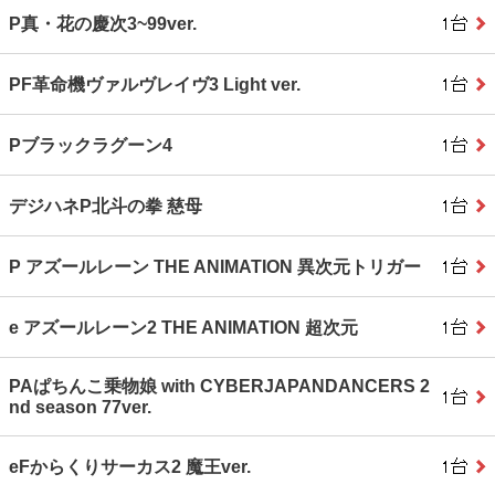
P真・花の慶次3~99ver.
PF革命機ヴァルヴレイヴ3 Light ver.
Pブラックラグーン4
デジハネP北斗の拳 慈母
P アズールレーン THE ANIMATION 異次元トリガー
e アズールレーン2 THE ANIMATION 超次元
PAぱちんこ乗物娘 with CYBERJAPANDANCERS 2
nd season 77ver.
eFからくりサーカス2 魔王ver.