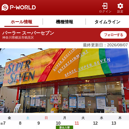
ログイン
設定
ホール情報
機種情報
タイムライン
パーラー スーパーセブン
フォローする
神奈川県横浜市鶴見区
最終更新日：2026/08/07
金
土
日
月
火
水
木
7
8
9
10
11
12
13
8/
新台入替