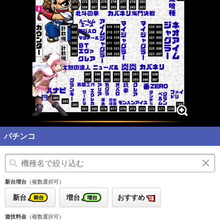
パチンコ
新台増台
（複数選択可）
新台
増台
おすすめ
遊技料金
（複数選択可）