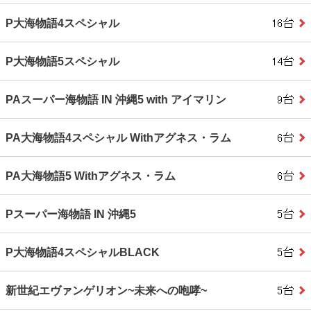
P大海物語4スペシャル
P大海物語5スペシャル
PAスーパー海物語 IN 沖縄5 with アイマリン
PA大海物語4スペシャル Withアグネス・ラム
PA大海物語5 Withアグネス・ラム
Pスーパー海物語 IN 沖縄5
P大海物語4スペシャルBLACK
新世紀エヴァンゲリオン~未来への咆哮~