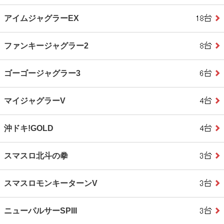
アイムジャグラーEX
ファンキージャグラー2
ゴーゴージャグラー3
マイジャグラーV
沖ドキ!GOLD
スマスロ北斗の拳
スマスロモンキーターンV
ニューパルサーSPIII