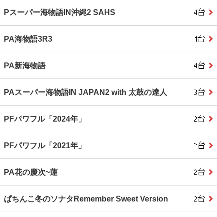
Pスーパー海物語IN沖縄2 SAHS
PA海物語3R3
PA新海物語
PAスーパー海物語IN JAPAN2 with 太鼓の達人
PFパワフル「2024年」
PFパワフル「2021年」
PA花の慶次~蓮
ぱちんこ冬のソナタRemember Sweet Version