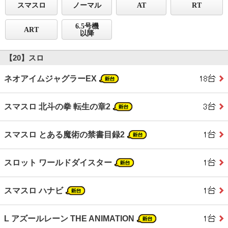
スマスロ
ノーマル
AT
RT
6.5号機
ART
以降
【20】スロ
ネオアイムジャグラーEX
スマスロ 北斗の拳 転生の章2
スマスロ とある魔術の禁書目録2
スロット ワールドダイスター
スマスロ ハナビ
L アズールレーン THE ANIMATION