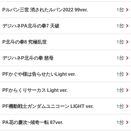
Pルパン三世 消されたルパン2022 99ver.
デジハネPA北斗の拳7 天破
P北斗の拳8 究極乱世
デジハネP北斗の拳 慈母
PFかぐや様は告らせたいLight ver.
PFからくりサーカス Light ver.
PF機動戦士ガンダムユニコーン LIGHT ver.
PA花の慶次~傾奇一転 87ver.