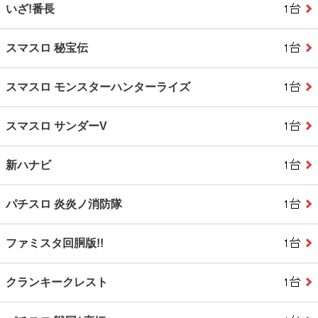
いざ!番長
スマスロ 秘宝伝
スマスロ モンスターハンターライズ
スマスロ サンダーV
新ハナビ
パチスロ 炎炎ノ消防隊
ファミスタ回胴版!!
クランキークレスト