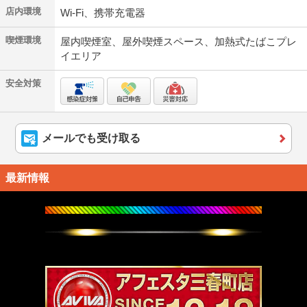
店内環境
Wi-Fi、携帯充電器
喫煙環境
屋内喫煙室、屋外喫煙スペース、加熱式たばこプレ
イエリア
安全対策
メールでも受け取る
最新情報