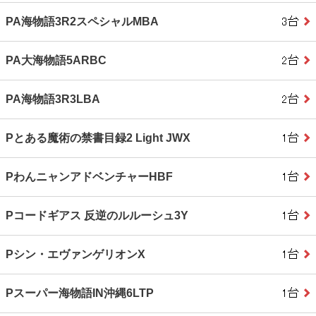
PA海物語3R2スペシャルMBA
PA大海物語5ARBC
PA海物語3R3LBA
Pとある魔術の禁書目録2 Light JWX
PわんニャンアドベンチャーHBF
Pコードギアス 反逆のルルーシュ3Y
Pシン・エヴァンゲリオンX
Pスーパー海物語IN沖縄6LTP