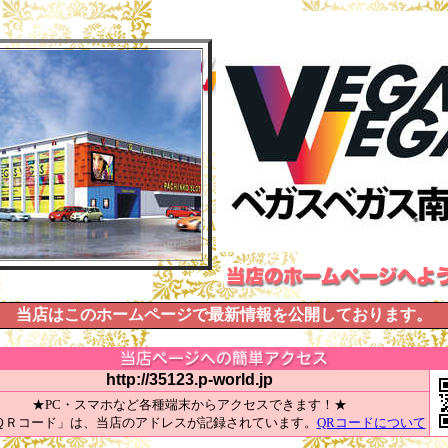
当店はこのホームページで最新情報を公開しております。
http://35123.p-world.jp
★PC・スマホなど各種端末からアクセスできます！★
ＱＲコード」は、当店のアドレスが記録されています。
QRコードについて