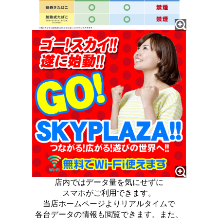
店内ではデータ量を気にせずに
スマホがご利用できます。
当店ホームページよりリアルタイムで
各台データの情報も閲覧できます。また、