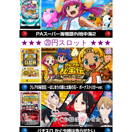
★★★ ⑳円スロット ★★★