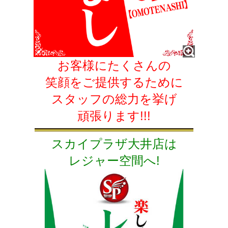
お客様にたくさんの
笑顔をご提供するために
スタッフの総力を挙げ
頑張ります!!!
スカイプラザ大井店は
レジャー空間へ!