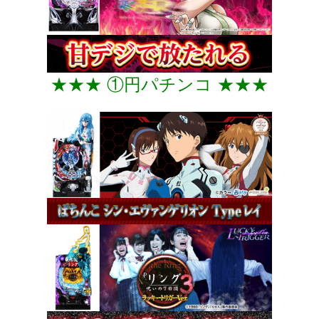
★★★ ①円パチンコ ★★★