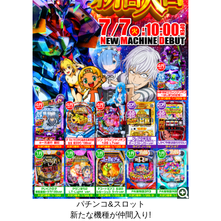
パチンコ&スロット
新たな機種が仲間入り!