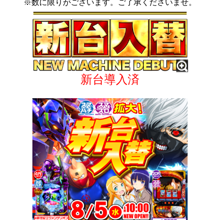
※数に限りがございます。ご了承くださいませ。
新台導入済