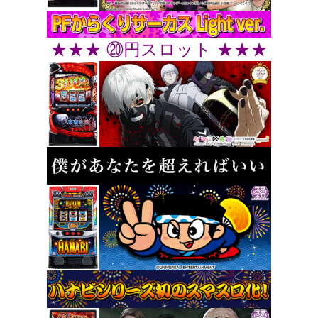
★★★ ⑳円スロット ★★★