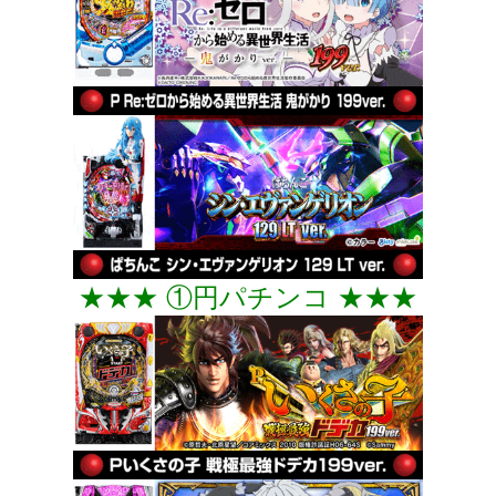
★★★ ①円パチンコ ★★★