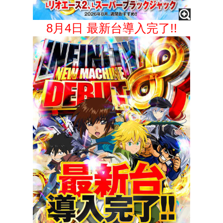
8月4日 最新台導入完了!!