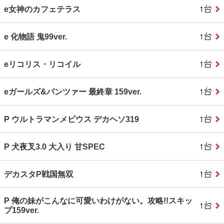
e女神のカフェテラス
e 化物語 鬼99ver.
eリコリス・リコイル
eガールズ&パンツァー 最終章 159ver.
P ウルトラマンメビウス デカヘソ319
P 犬夜叉3.0 大入り 甘SPEC
デカスタP戦国無双
P 俺の妹がこんなに可愛いわけがない。攻略!!スキッ
プ159ver.