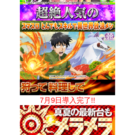
7月9日導入完了!!