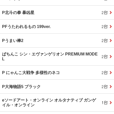
P北斗の拳 暴凶星
PFうたわれるもの 199ver.
Pうまい棒2
ぱちんこ シン・エヴァンゲリオン PREMIUM MODE
L
P にゃんこ大戦争 多様性のネコ
P大海物語5 ブラック
eソードアート・オンライン オルタナティブ ガンゲ
イル・オンライン