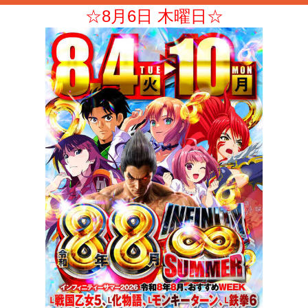
☆8月6日 木曜日☆