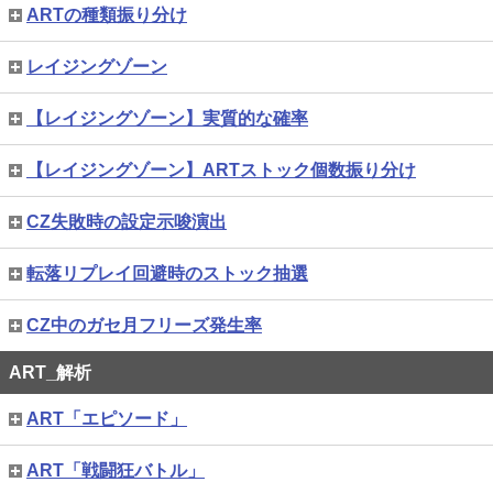
ARTの種類振り分け
レイジングゾーン
【レイジングゾーン】実質的な確率
【レイジングゾーン】ARTストック個数振り分け
CZ失敗時の設定示唆演出
転落リプレイ回避時のストック抽選
CZ中のガセ月フリーズ発生率
ART_解析
ART「エピソード」
ART「戦闘狂バトル」