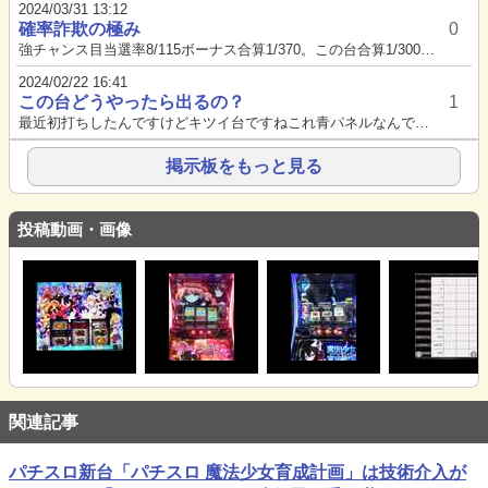
2024/03/31 13:12
確率詐欺の極み
0
強チャンス目当選率8/115ボーナス合算1/370。この台合算1/300上回った台見たことないのですが‥...
2024/02/22 16:41
この台どうやったら出るの？
1
最近初打ちしたんですけどキツイ台ですねこれ青パネルなんで多分1でしょうか目押しは今の所成功率100%です昨日もバケ→AR...
掲示板をもっと見る
投稿動画・画像
関連記事
パチスロ新台「パチスロ 魔法少女育成計画」は技術介入が