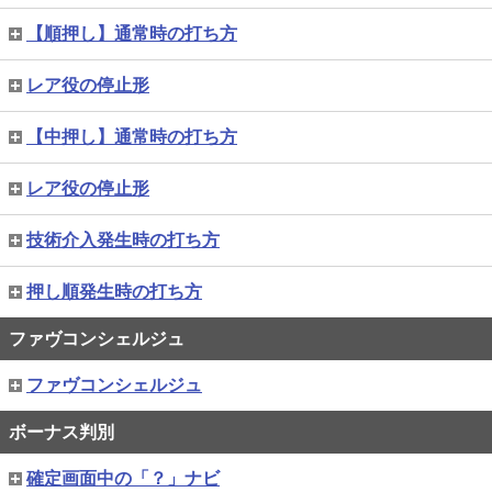
【順押し】通常時の打ち方
レア役の停止形
【中押し】通常時の打ち方
レア役の停止形
技術介入発生時の打ち方
押し順発生時の打ち方
ファヴコンシェルジュ
ファヴコンシェルジュ
ボーナス判別
確定画面中の「？」ナビ