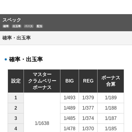
2022/11/27
当選要因別のボーナス内訳「小役確率・ボーナス確率」
2022/11/27
ボーナス当選時のネガポジフリーズ発生割合「ネガポジフリーズ」
スペック
2022/11/27
実質的なキャンディー高確移行率「通常時_解析」
確率
出玉率
ベース
配当
2022/11/27
キャンディーUIの色による所持キャンディー数「通常時_解析」
確率・出玉率
2022/11/27
ボーナス当選時の追加キャンディー抽選「通常時_解析」
2022/11/27
転落リプレイ回避時のストック抽選「CZ_解析」
確率・出玉率
2022/11/27
CZ中のガセ月フリーズ発生率「CZ_解析」
2022/11/22
【ボーナス終了画面】出現率「設定判別(設定推測)│演出・終了画
マスター
面」
ボーナス
設定
クラムベリー
BIG
REG
合算
2022/10/30
有利区間について「天井・立ち回り」
ボーナス
2022/10/30
中押しリップル図柄狙い時の法則「演出法則」
1
1/493
1/379
1/189
2022/10/27
朝イチ・リセット「天井・立ち回り」
2
1/489
1/377
1/188
2022/10/27
【CZ失敗時】終了画面の設定示唆「設定判別(設定推測)│演出・終
3
1/485
1/374
1/187
了画面」
1/1638
4
1/478
1/370
1/185
2022/10/27
【CZ失敗時】終了画面振り分け「設定判別(設定推測)│演出・終了