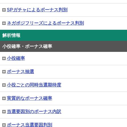
SPガチャによるボーナス判別
ネガポジフリーズによるボーナス判別
解析情報
小役確率・ボーナス確率
小役確率
ボーナス抽選
小役ごとの同時当選期待度
実質的なボーナス確率
当選要因別のボーナス内訳
ボーナス当選要因判別