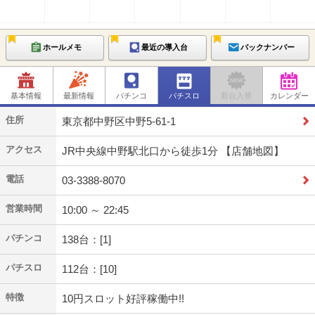
ホールメモ
最近の導入台
バックナンバー
基本情報
最新情報
パチンコ
パチスロ
新台入替
カレンダー
住所
東京都中野区中野5-61-1
アクセス
JR中央線中野駅北口から徒歩1分 【店舗地図】
電話
03-3388-8070
営業時間
10:00 ～ 22:45
パチンコ
138台：[1]
パチスロ
112台：[10]
特徴
10円スロット好評稼働中!!