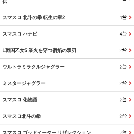
伝
スマスロ 北斗の拳 転生の章2
スマスロ ハナビ
L戦国乙女5 業火を穿つ宿焔の双刃
ウルトラミラクルジャグラー
ミスタージャグラー
スマスロ 化物語
スマスロ北斗の拳
スマスロ ゴッドイーター リザレクション