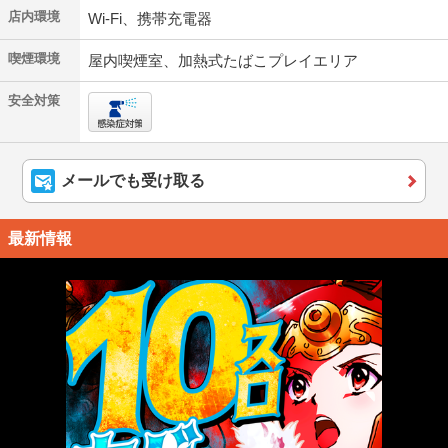
店内環境
Wi-Fi、携帯充電器
喫煙環境
屋内喫煙室、加熱式たばこプレイエリア
安全対策
メールでも受け取る
最新情報