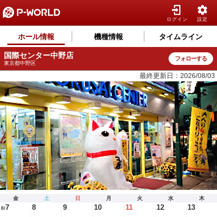
ログイン
設定
ホール情報
機種情報
タイムライン
国際センター中野店
フォローする
東京都中野区
最終更新日：2026/08/03
金
土
日
月
火
水
木
7
8
9
10
11
12
13
8/