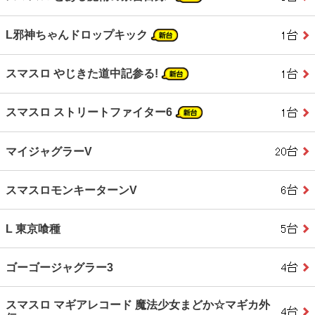
L邪神ちゃんドロップキック
スマスロ やじきた道中記参る!
スマスロ ストリートファイター6
マイジャグラーV
スマスロモンキーターンV
L 東京喰種
ゴーゴージャグラー3
スマスロ マギアレコード 魔法少女まどか☆マギカ外