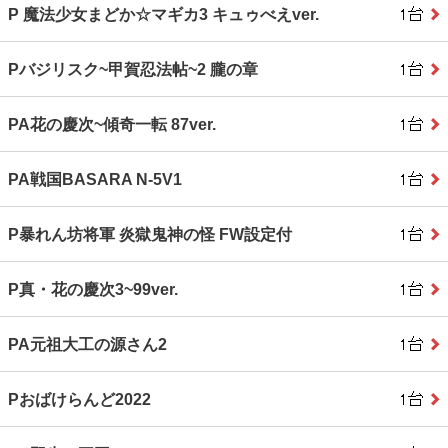
P 魔法少女まどか☆マギカ3 キュゥべえver.
Pバジリスク~甲賀忍法帖~2 朧の章
PA花の慶次~傾奇一転 87ver.
PA戦国BASARA N‐5V1
P暴れん坊将軍 炎獄鬼神の怪 FW設定付
P真・花の慶次3~99ver.
PA元祖大工の源さん2
Pおばけらんど2022