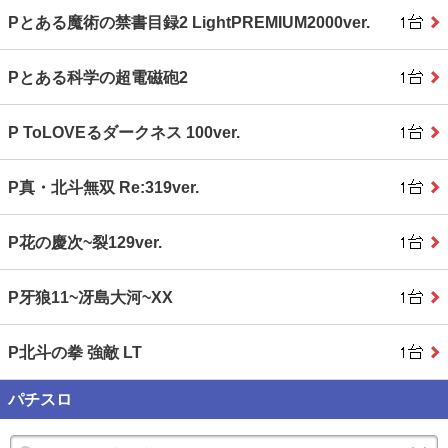
Pとある魔術の禁書目録2 LightPREMIUM2000ver.
Pとある科学の超電磁砲2
P ToLOVEるダークネス 100ver.
P真・北斗無双 Re:319ver.
P花の慶次~裂129ver.
P牙狼11~冴島大河~XX
P北斗の拳 強敵 LT
パチスロ