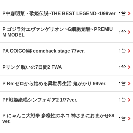
P中森明菜・歌姫伝説~THE BEST LEGEND~1/99ver
P ゴジラ対エヴァンゲリオン ~G細胞覚醒~ PREMIU
M MODEL
PA GO!GO!郷 comeback stage 77ver.
Pリング 呪いの7日間2 FWA
P Re:ゼロから始める異世界生活 鬼がかり 99ver.
PF戦姫絶唱シンフォギア2 1/77ver.
P にゃんこ大戦争 多様性のネコ 神さまにおまかせ88
ver.