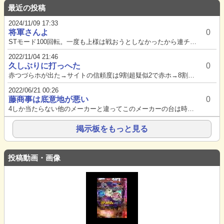
最近の投稿
2024/11/09 17:33
将軍さんよ
0
STモード100回転。一度も上様は戦おうとしなかったから連チャンしなかった。ふざけやがって成敗してやるぞ...
2022/11/04 21:46
久しぶりに打っへた
0
赤つづらホが出た→サイトの信頼度は9割超疑似2で赤ホ→8割超にそのままめぐみ対鴉鬼信頼度が徐々に下がっていき雑魚立直で外...
2022/06/21 00:26
藤商事は底意地が悪い
0
4しか当たらない他のメーカーと違ってこのメーカーの台は時短で引き戻しとか絶対にない...
掲示板をもっと見る
投稿動画・画像