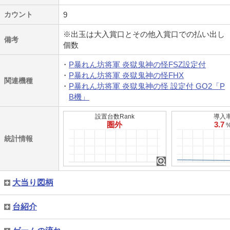
カウント
9
※出玉は大入賞口とその他入賞口での払い出し
備考
個数
P暴れん坊将軍 炎獄鬼神の怪FSZ設定付
P暴れん坊将軍 炎獄鬼神の怪FHX
関連機種
P暴れん坊将軍 炎獄鬼神の怪 設定付 GO2「P
B機」
設置台数Rank
導入
圏外
3.7
統計情報
大当り図柄
台紹介