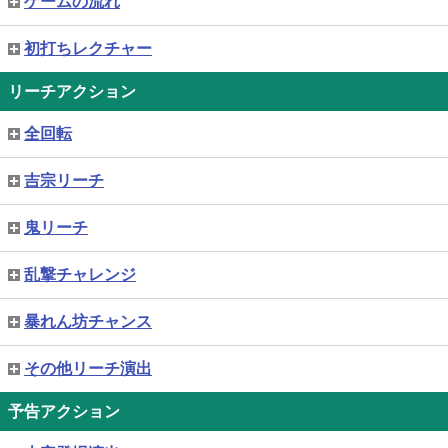
ゲームの流れ
初打ちレクチャー
リーチアクション
全回転
吉宗リーチ
鬼リーチ
乱撃チャレンジ
暴れん坊チャンス
その他リーチ演出
予告アクション