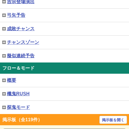
吉宗登場演出
弓矢予告
成敗チャンス
チャンスゾーン
擬似連続予告
フロー＆モード
概要
殲鬼RUSH
探鬼モード
掲示板（全119件）
掲示板を開く