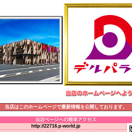
当店はこのホームページで最新情報を公開しております。
http://22716.p-world.jp