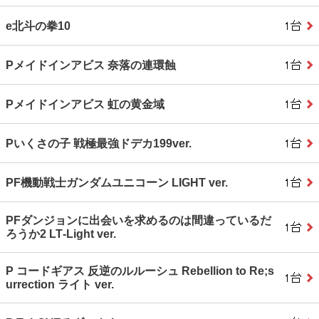
e北斗の拳10
Pメイドインアビス 奈落の連環蝕
Pメイドインアビス 虹の黄金域
Pいくさの子 戦極最強ドデカ199ver.
PF機動戦士ガンダムユニコーン LIGHT ver.
PFダンジョンに出会いを求めるのは間違っているだ
ろうか2 LT‐Light ver.
P コードギアス 反逆のルルーシュ Rebellion to Re;s
urrection ライト ver.