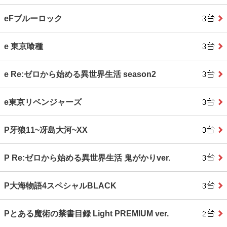
eFブルーロック
e 東京喰種
e Re:ゼロから始める異世界生活 season2
e東京リベンジャーズ
P牙狼11~冴島大河~XX
P Re:ゼロから始める異世界生活 鬼がかりver.
P大海物語4スペシャルBLACK
Pとある魔術の禁書目録 Light PREMIUM ver.