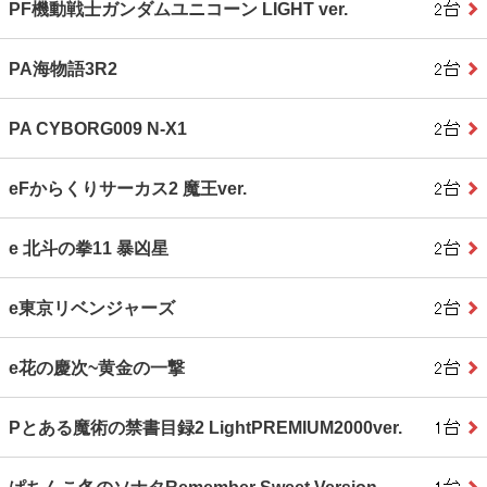
PF機動戦士ガンダムユニコーン LIGHT ver.
PA海物語3R2
PA CYBORG009 N‐X1
eFからくりサーカス2 魔王ver.
e 北斗の拳11 暴凶星
e東京リベンジャーズ
e花の慶次~黄金の一撃
Pとある魔術の禁書目録2 LightPREMIUM2000ver.