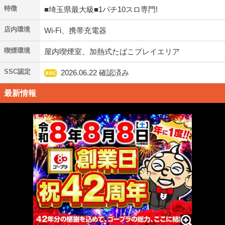
特徴
■埼玉県最大級■1パチ10スロ専門!
店内環境
Wi-Fi、携帯充電器
喫煙環境
屋内喫煙室、加熱式たばこプレイエリア
SSC認定
2026.06.22 確認済み
最新情報