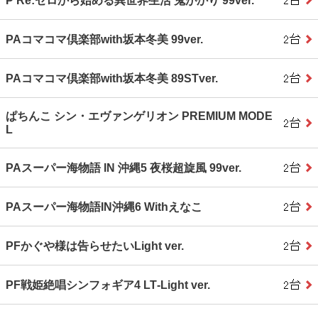
P Re:ゼロから始める異世界生活 鬼がかり 99ver.
PAコマコマ倶楽部with坂本冬美 99ver.
PAコマコマ倶楽部with坂本冬美 89STver.
ぱちんこ シン・エヴァンゲリオン PREMIUM MODE
L
PAスーパー海物語 IN 沖縄5 夜桜超旋風 99ver.
PAスーパー海物語IN沖縄6 Withえなこ
PFかぐや様は告らせたいLight ver.
PF戦姫絶唱シンフォギア4 LT‐Light ver.