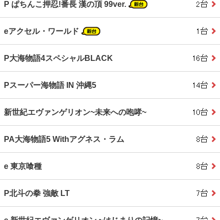
P ぱちんこ押忍!番長 漢の頂 99ver.
eアクセル・ワールド
P大海物語4スペシャルBLACK
Pスーパー海物語 IN 沖縄5
新世紀エヴァンゲリオン~未来への咆哮~
PA大海物語5 Withアグネス・ラム
e 東京喰種
P北斗の拳 強敵 LT