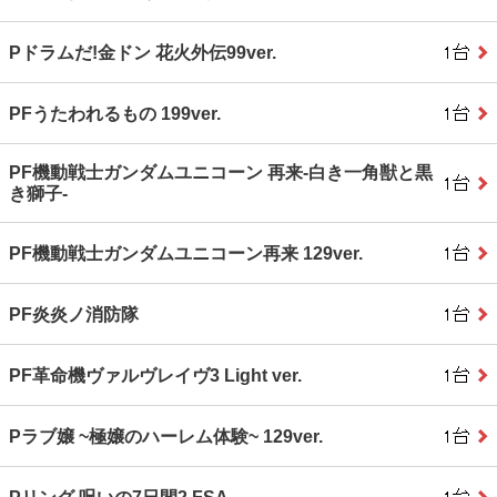
Pドラムだ!金ドン 花火外伝99ver.
PFうたわれるもの 199ver.
PF機動戦士ガンダムユニコーン 再来‐白き一角獣と黒
き獅子‐
PF機動戦士ガンダムユニコーン再来 129ver.
PF炎炎ノ消防隊
PF革命機ヴァルヴレイヴ3 Light ver.
Pラブ嬢 ~極嬢のハーレム体験~ 129ver.