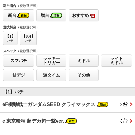
新台増台
（複数選択可）
新台
増台
おすすめ
遊技料金
（複数選択可）
【1】
【0.4】
パチ
パチ
スペック
（複数選択可）
ラッキー
ライト
スマパチ
ミドル
トリガー
ミドル
甘デジ
遊タイム
その他
【1】パチ
eF機動戦士ガンダムSEED クライマックス
e 東京喰種 超デカ超一撃ver.