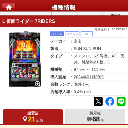
機種情報
掲示板
基本情報
打ち方
演出情報
解析情報
(68)
L 仮面ライダー 7RIDERS
最終更新日：
2025/09/10
パチスロ
スマスロ
AT
メーカー
：
京楽
製造
：SUN SUN SUN
タイプ
：スマスロ、6.5号機、AT、天
井、純増約2.6枚／G
機械割
：97.6% ～ 111.9%
導入開始
：
2024年01月09日
台数ランク
：
圏外
(
)
店舗導入率
：
0.4
% (
)
設置店
掲示板
21
68
店舗
件