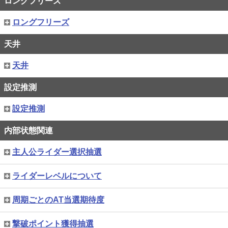
ロングフリーズ
ロングフリーズ
天井
天井
設定推測
設定推測
内部状態関連
主人公ライダー選択抽選
ライダーレベルについて
周期ごとのAT当選期待度
撃破ポイント獲得抽選