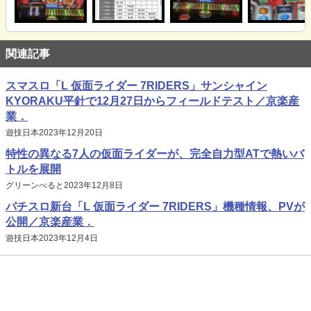
関連記事
スマスロ「L 仮面ライダー 7RIDERS」サンシャイン
KYORAKU平針で12月27日からフィールドテスト／京楽産
業．
遊技日本2023年12月20日
特性の異なる7人の仮面ライダーが、完全自力型ATで熱いバ
トルを展開
グリーンべると2023年12月8日
パチスロ新台「L 仮面ライダー 7RIDERS」機種情報、PVが
公開／京楽産業．
遊技日本2023年12月4日