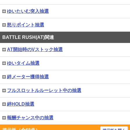
ゆいたいむ突入抽選
怒りポイント抽選
BATTLE RUSH(AT)関連
AT開始時のVストック抽選
ゆいタイム抽選
絆メーター獲得抽選
フルスロットルルーレット中の抽選
絆HOLD抽選
報酬チャンス中の抽選