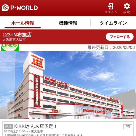
ログイン
設定
ホール情報
機種情報
タイムライン
123+N布施店
フォローする
大阪府東大阪市
最終更新日：2026/08/08
KIKKIさん来店予定！
来店
PR
08/08(土)10:00〜 - 東大阪市
入場整理券は9時30分より立体駐車場2Fにて配布致します。