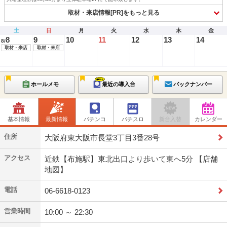
取材・来店情報[PR]をもっと見る
土
日
月
火
水
木
金
8
9
10
11
12
13
14
8/
取材・来店
取材・来店
ホールメモ
最近の導入台
バックナンバー
基本情報
最新情報
パチンコ
パチスロ
新台入替
カレンダー
住所
大阪府東大阪市長堂3丁目3番28号
アクセス
近鉄【布施駅】東北出口より歩いて東へ5分 【店舗
地図】
電話
06-6618-0123
営業時間
10:00 ～ 22:30