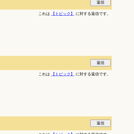
これは
【トピック】
に対する返信です。
これは
【トピック】
に対する返信です。