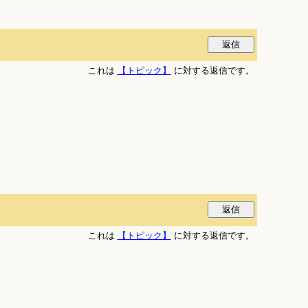
これは
【トピック】
に対する返信です。
これは
【トピック】
に対する返信です。