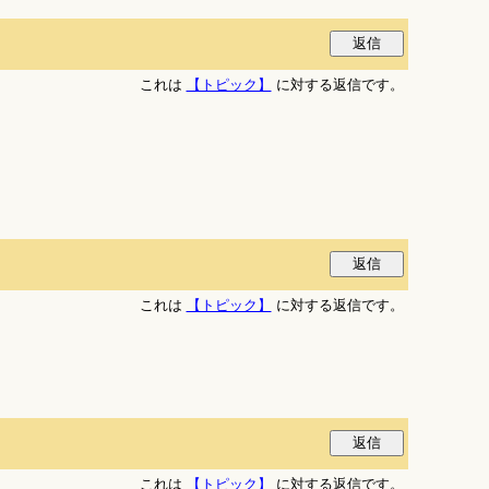
これは
【トピック】
に対する返信です。
これは
【トピック】
に対する返信です。
これは
【トピック】
に対する返信です。