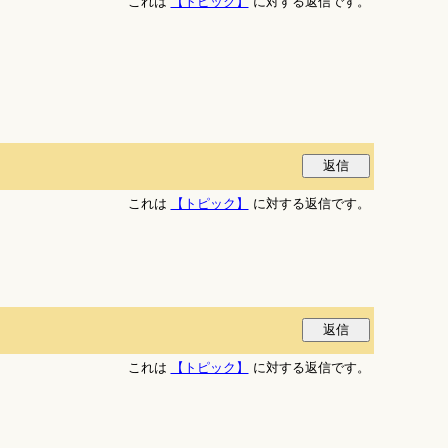
これは
【トピック】
に対する返信です。
これは
【トピック】
に対する返信です。
これは
【トピック】
に対する返信です。