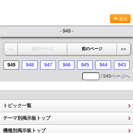
返信
- 949 -
次のページ
前のページ
<<
>>
949
948
947
946
945
944
943
/ 949ページへ
トピック一覧
テーマ別掲示板トップ
機種別掲示板トップ