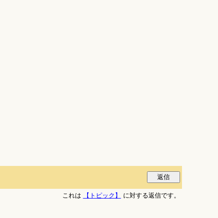
これは
【トピック】
に対する返信です。