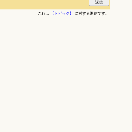
これは
【トピック】
に対する返信です。