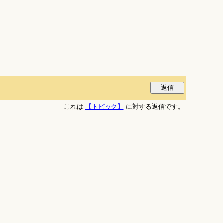
これは
【トピック】
に対する返信です。