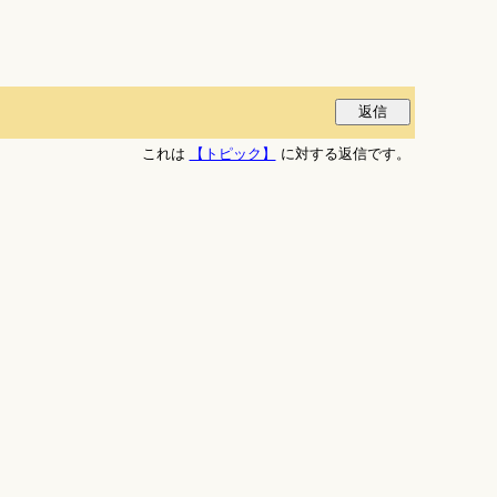
これは
【トピック】
に対する返信です。