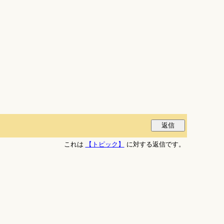
これは
【トピック】
に対する返信です。