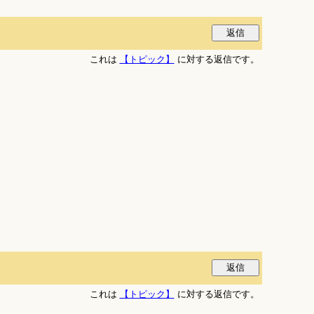
これは
【トピック】
に対する返信です。
これは
【トピック】
に対する返信です。