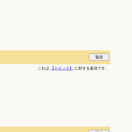
これは
【トピック】
に対する返信です。