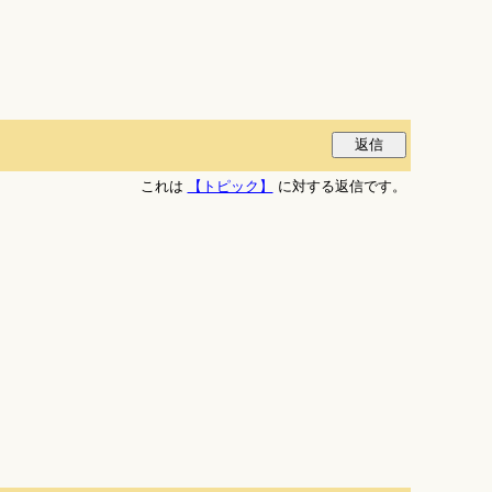
これは
【トピック】
に対する返信です。