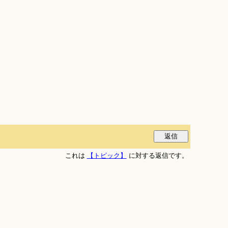
これは
【トピック】
に対する返信です。