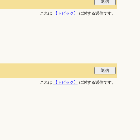
これは
【トピック】
に対する返信です。
これは
【トピック】
に対する返信です。