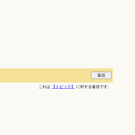
これは
【トピック】
に対する返信です。