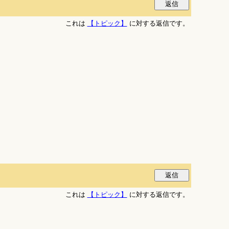
これは
【トピック】
に対する返信です。
これは
【トピック】
に対する返信です。