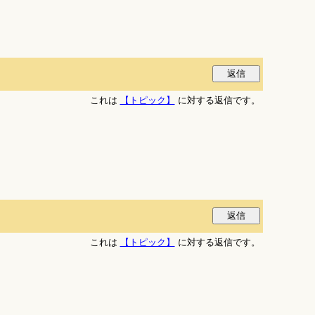
これは
【トピック】
に対する返信です。
これは
【トピック】
に対する返信です。