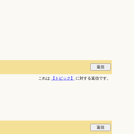
これは
【トピック】
に対する返信です。