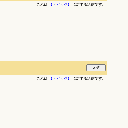
これは
【トピック】
に対する返信です。
これは
【トピック】
に対する返信です。