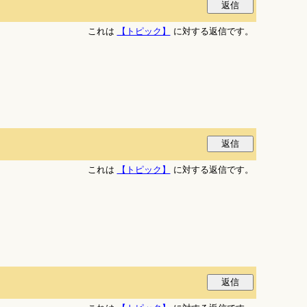
これは
【トピック】
に対する返信です。
これは
【トピック】
に対する返信です。