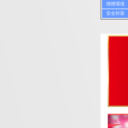
喫煙環境
安全対策