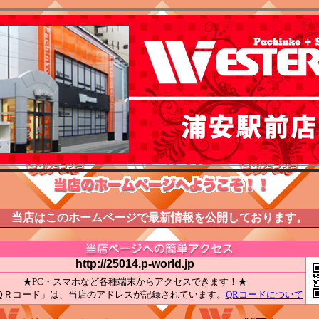
当店はこのホームページで最新情報を公開しております。
http://25014.p-world.jp
★PC・スマホなど各種端末からアクセスできます！★
ＱＲコード」は、当店のアドレスが記録されています。
QRコードについて