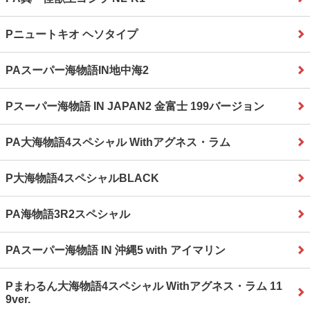
Pニュートキオ ヘソタイプ
PAスーパー海物語IN地中海2
Pスーパー海物語 IN JAPAN2 金富士 199バージョン
PA大海物語4スペシャル Withアグネス・ラム
P大海物語4スペシャルBLACK
PA海物語3R2スペシャル
PAスーパー海物語 IN 沖縄5 with アイマリン
Pまわるん大海物語4スペシャル Withアグネス・ラム 11
9ver.