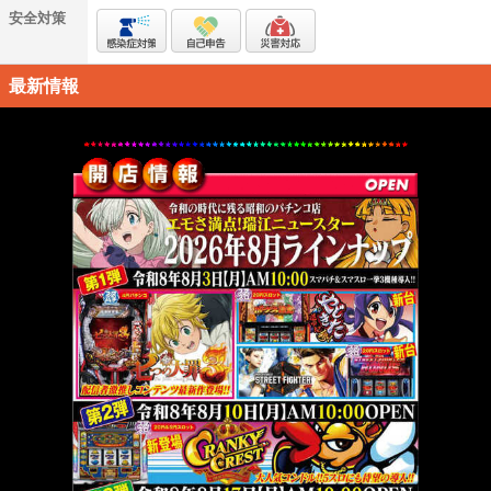
安全対策
最新情報