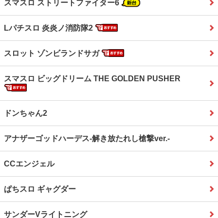
スマスロ ストリートファイター6
Lパチスロ 炎炎ノ消防隊2
スロット ゾンビランドサガ
スマスロ ビッグドリーム THE GOLDEN PUSHER
ドンちゃん2
アナザーゴッドハーデス‐解き放たれし槍撃ver.‐
CCエンジェル
ぱちスロ ギャグダー
サンダーVライトニング