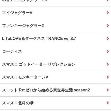
マイジャグラーV
ファンキージャグラー2
L ToLOVEるダークネス TRANCE ver.8.7
ローティス
スマスロ ゴッドイーター リザレクション
スマスロモンキーターンV
スロット Re:ゼロから始める異世界生活 season2
スマスロ北斗の拳