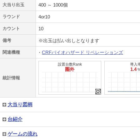
大当り出玉
400 ～ 1000個
ラウンド
4or10
カウント
10
備考
※出玉は払い出しとなります
関連機種
CRFバイオハザード リベレーションズ
設置台数Rank
導入
圏外
1.4
統計情報
大当り図柄
台紹介
ゲームの流れ