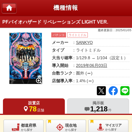
機種情報
PFバイオハザード リベレーションズ LIGHT VER.
最終更新日：
2025/01/05
パチンコ
ライトミドル
メーカー
：
SANKYO
タイプ
：ライトミドル
大当り確率
：1/129.8 → 1/104（設定１）
導入開始
：
2019年06月03日
台数ランク
：
圏外
(
)
店舗導入率
：
1.4
% (
)
設置店
掲示板
78
1,218
店舗
件
都道府県
現在地
マイエリア
から探す
から探す
から探す