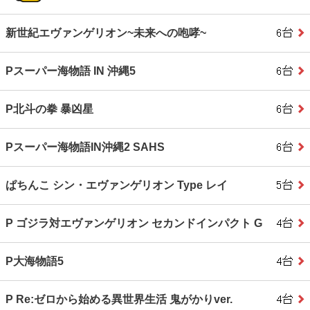
新世紀エヴァンゲリオン~未来への咆哮~
Pスーパー海物語 IN 沖縄5
P北斗の拳 暴凶星
Pスーパー海物語IN沖縄2 SAHS
ぱちんこ シン・エヴァンゲリオン Type レイ
P ゴジラ対エヴァンゲリオン セカンドインパクト G
P大海物語5
P Re:ゼロから始める異世界生活 鬼がかりver.