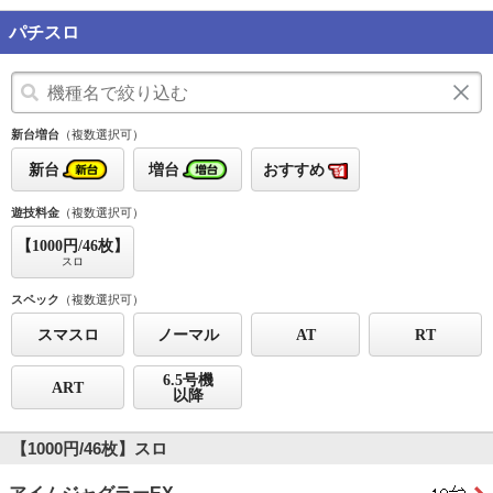
パチスロ
新台増台
（複数選択可）
新台
増台
おすすめ
遊技料金
（複数選択可）
【1000円/46枚】
スロ
スペック
（複数選択可）
スマスロ
ノーマル
AT
RT
6.5号機
ART
以降
【1000円/46枚】スロ