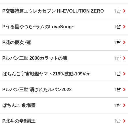
P交響詩篇エウレカセブン HI‐EVOLUTION ZERO
Pうる星やつら~ラムのLoveSong~
P花の慶次~蓮
Pルパン三世 2000カラットの涙
ぱちんこ宇宙戦艦ヤマト2199‐波動‐199Ver.
Pルパン三世 消されたルパン2022
ぱちんこ 劇場霊
P北斗の拳8覇王