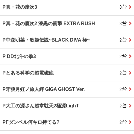
P真・花の慶次3
P真・花の慶次2 漆黒の衝撃 EXTRA RUSH
P中森明菜・歌姫伝説~BLACK DIVA 極~
P DD北斗の拳3
Pとある科学の超電磁砲
P牙狼月虹ノ旅人絆 GIGA GHOST Ver.
P大工の源さん超韋駄天2極源LighT
PFダンベル何キロ持てる?