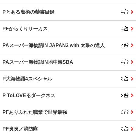
Pとある魔術の禁書目録
PFからくりサーカス
PAスーパー海物語IN JAPAN2 with 太鼓の達人
PAスーパー海物語IN地中海SBA
P大海物語4スペシャル
P ToLOVEるダークネス
PFありふれた職業で世界最強
PF炎炎ノ消防隊