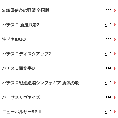
S 織田信奈の野望 全国版
パチスロ 新鬼武者2
沖ドキ!DUO
パチスロディスクアップ2
パチスロ頭文字D
パチスロ戦姫絶唱シンフォギア 勇気の歌
バーサスリヴァイズ
ニューパルサーSPIII