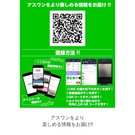
アスワンをより
楽しめる情報をお届け!!