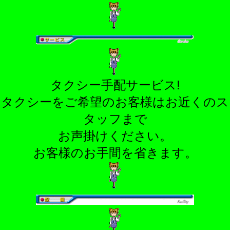
タクシー手配サービス!
タクシーをご希望のお客様はお近くのス
タッフまで
お声掛けください。
お客様のお手間を省きます。