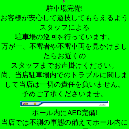
駐車場完備!
お客様が安心して遊技してもらえるよう
スタッフによる
駐車場の巡回を行っています。
万が一、不審者や不審車両を見かけまし
たらお近くの
スタッフまでお声掛けください。
尚、当店駐車場内でのトラブルに関しま
して当店は一切の責任を負いません。
予めご了承くださいませ。
ホール内にAED完備!
当店では不測の事態の備えてホール内に