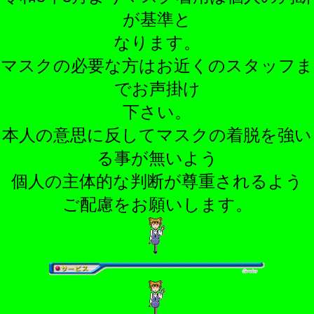
が基準と
なります。
マスクの必要な方はお近くのスタッフま
でお声掛け
下さい。
本人の意思に反してマスクの着脱を強い
る事が無いよう
個人の主体的な判断が尊重されるよう
ご配慮をお願いします。