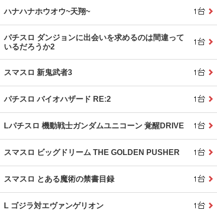
ハナハナホウオウ~天翔~
パチスロ ダンジョンに出会いを求めるのは間違って
いるだろうか2
スマスロ 新鬼武者3
パチスロ バイオハザード RE:2
Lパチスロ 機動戦士ガンダムユニコーン 覚醒DRIVE
スマスロ ビッグドリーム THE GOLDEN PUSHER
スマスロ とある魔術の禁書目録
L ゴジラ対エヴァンゲリオン