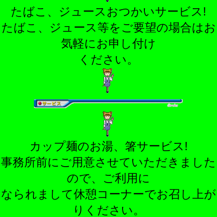
たばこ、ジュースおつかいサービス!
たばこ、ジュース等をご要望の場合はお
気軽にお申し付け
ください。
カップ麺のお湯、箸サービス!
事務所前にご用意させていただきました
ので、ご利用に
なられまして休憩コーナーでお召し上が
りください。