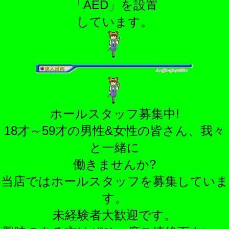
「AED」を設置
しています。
ホールスタッフ募集中!
18才～59才の男性&女性の皆さん、我々
と一緒に
働きませんか?
当店ではホールスタッフを募集していま
す。
未経験者大歓迎です。