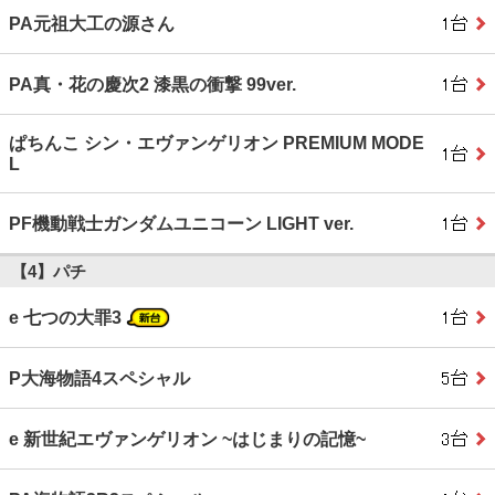
PA元祖大工の源さん
PA真・花の慶次2 漆黒の衝撃 99ver.
ぱちんこ シン・エヴァンゲリオン PREMIUM MODE
L
PF機動戦士ガンダムユニコーン LIGHT ver.
【4】パチ
e 七つの大罪3
P大海物語4スペシャル
e 新世紀エヴァンゲリオン ~はじまりの記憶~