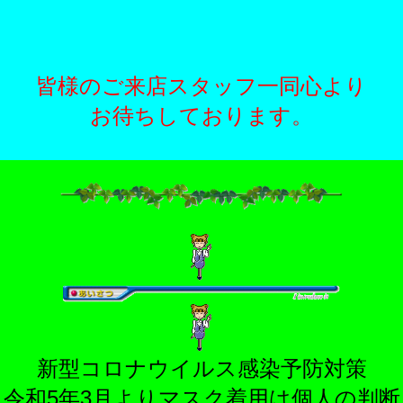
皆様のご来店スタッフ一同心より
お待ちしております。
新型コロナウイルス感染予防対策
令和5年3月よりマスク着用は個人の判断