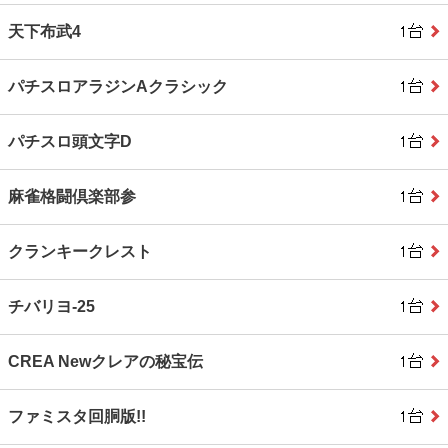
天下布武4
パチスロアラジンAクラシック
パチスロ頭文字D
麻雀格闘倶楽部参
クランキークレスト
チバリヨ‐25
CREA Newクレアの秘宝伝
ファミスタ回胴版!!