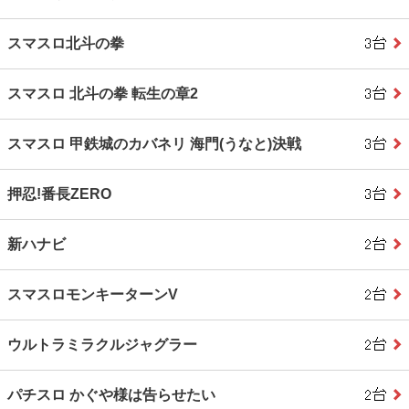
スマスロ北斗の拳
スマスロ 北斗の拳 転生の章2
スマスロ 甲鉄城のカバネリ 海門(うなと)決戦
押忍!番長ZERO
新ハナビ
スマスロモンキーターンV
ウルトラミラクルジャグラー
パチスロ かぐや様は告らせたい