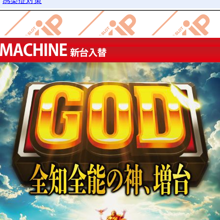
感染症対策