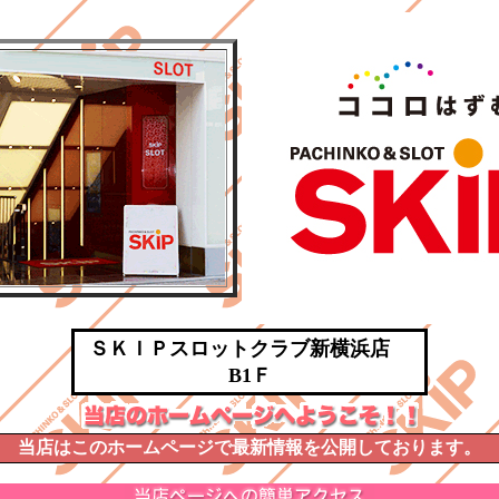
ＳＫＩＰスロットクラブ新横浜店
B1Ｆ
当店はこのホームページで最新情報を公開しております。