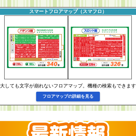
スマートフロアマップ（スマフロ）
大しても文字が崩れないフロアマップ。機種の検索もできます
フロアマップの詳細を見る