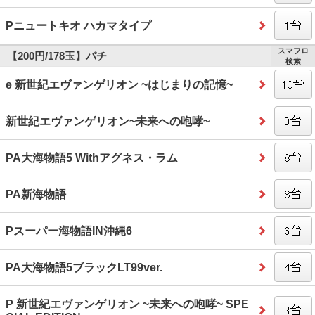
Pニュートキオ ハカマタイプ
スマフロ
【200円/178玉】パチ
検索
e 新世紀エヴァンゲリオン ~はじまりの記憶~
新世紀エヴァンゲリオン~未来への咆哮~
PA大海物語5 Withアグネス・ラム
PA新海物語
Pスーパー海物語IN沖縄6
PA大海物語5ブラックLT99ver.
P 新世紀エヴァンゲリオン ~未来への咆哮~ SPE