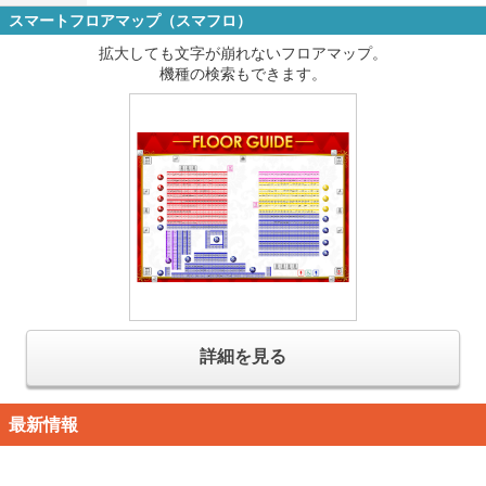
スマートフロアマップ（スマフロ）
拡大しても文字が崩れないフロアマップ。
機種の検索もできます。
詳細を見る
最新情報