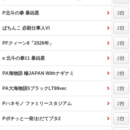
P北斗の拳 暴凶星
ぱちんこ 必殺仕事人VI
PFクィーンII「2026年」
e 北斗の拳11 暴凶星
PA海物語 極JAPAN Withナギナミ
PA大海物語5ブラックLT99ver.
Pハネモノ ファミリースタジアム
Pポチッと一発!おだてブタ2