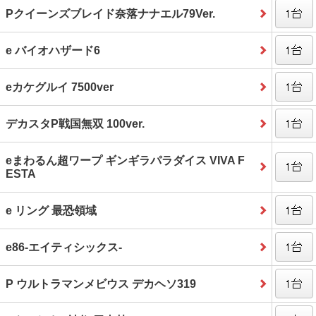
Pクイーンズブレイド奈落ナナエル79Ver.
e バイオハザード6
eカケグルイ 7500ver
デカスタP戦国無双 100ver.
eまわるん超ワープ ギンギラパラダイス VIVA F
ESTA
e リング 最恐領域
e86‐エイティシックス‐
P ウルトラマンメビウス デカヘソ319