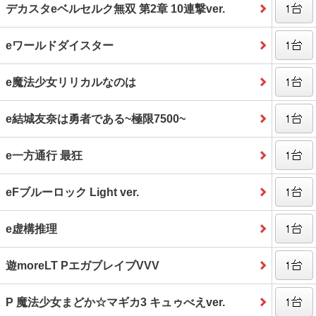
デカスタeベルセルク無双 第2章 10連撃ver.
eワールドダイスター
e魔法少女リリカルなのは
e結城友奈は勇者である~極限7500~
e一方通行 最狂
eFブルーロック Light ver.
e虚構推理
遊moreLT PエガブレイブVVV
P 魔法少女まどか☆マギカ3 キュゥべえver.