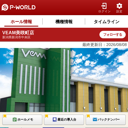
ログイン
設定
ホール情報
機種情報
タイムライン
VEAM美咲町店
フォローする
新潟県新潟市中央区
最終更新日：2026/08/08
ホールメモ
最近の導入台
バックナンバー