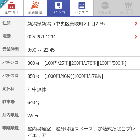
基本情報
最新情報
パチンコ
パチスロ
新台入替
カレンダー
住所
新潟県新潟市中央区美咲町2丁目2-55
電話
025-283-1234
営業時間
9:00 ～ 22:45
パチンコ
360台：[100円/25玉][200円/178玉][100円/500玉]
パチスロ
350台：[1000円/46枚][1000円/178枚]
定休日
年中無休
駐車場
640台
店内環境
Wi-Fi
喫煙環境
屋内喫煙室、屋外喫煙スペース、加熱式たばこプレ
イエリア