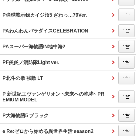
P弾球黙示録カイジ沼5 ざわっ…79Ver.
PAわんわんパラダイスCELEBRATION
PAスーパー海物語IN地中海2
PF炎炎ノ消防隊Light ver.
P北斗の拳 強敵 LT
P 新世紀エヴァンゲリオン ~未来への咆哮~ PR
EMIUM MODEL
P大海物語5 ブラック
e Re:ゼロから始める異世界生活 season2