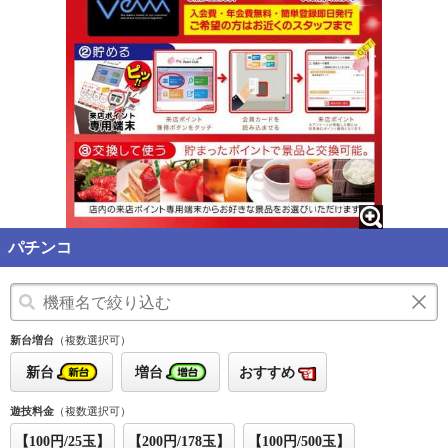
パチンコ
新台増台
（複数選択可）
新台
増台
おすすめ
遊技料金
（複数選択可）
【100円/25玉】
【200円/178玉】
【100円/500玉】