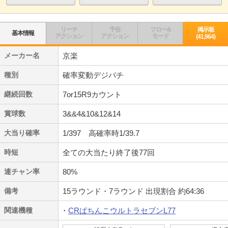
リーチ
予告
フロー&
掲示板
基本情報
アクション
アクション
モード
(41,964)
メーカー名
京楽
種別
確率変動デジパチ
継続回数
7or15R9カウント
賞球数
3&&4&10&12&14
大当り確率
1/397 高確率時1/39.7
時短
全ての大当たり終了後77回
連チャン率
80%
備考
15ラウンド・7ラウンド 出現割合 約64:36
関連機種
CRぱちんこウルトラセブンL77