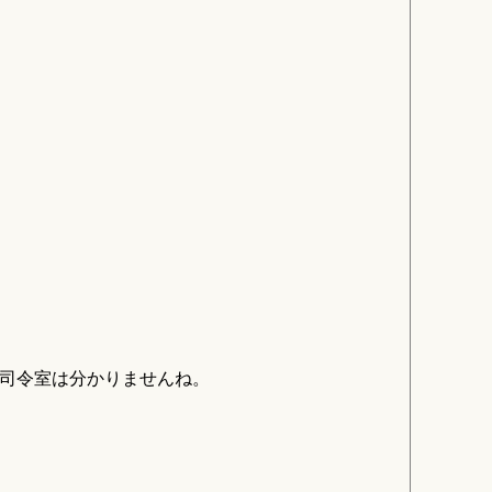
。司令室は分かりませんね。