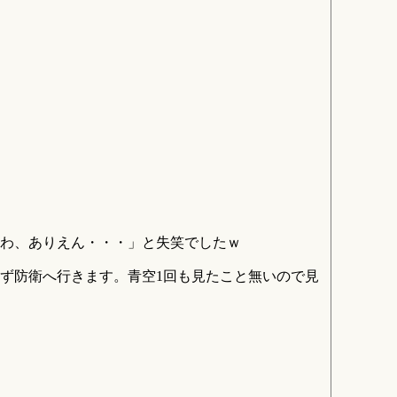
わ、ありえん・・・」と失笑でしたｗ
ず防衛へ行きます。青空1回も見たこと無いので見