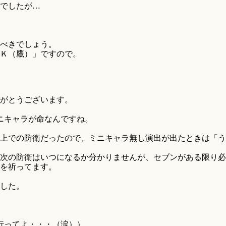
でしたが…
べきでしょう。
Ｋ（鷹）」ですので。
がとうございます。
ミニキャラが命なんですね。
上での防衛だったので、ミニキャラ無し演出が出たときは「う
次の防衛はいつになるか分かりませんが、セブンがある限り必
を祈ってます。
ました。
行ってよ・・・（涙））