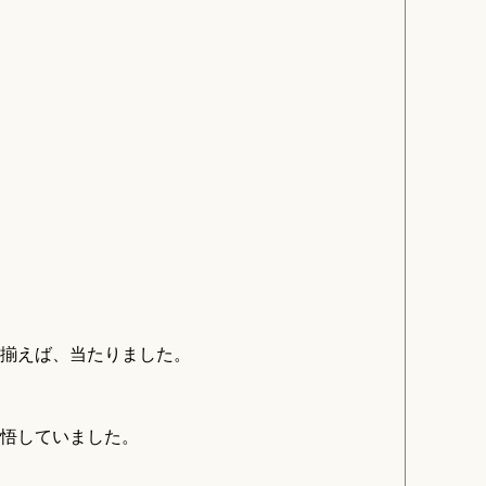
揃えば、当たりました。
悟していました。