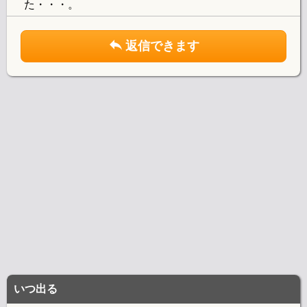
た・・・。
返信できます
いつ出る