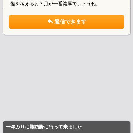
備を考えると７月が一番濃厚でしょうね。
返信できます
一年ぶりに諏訪野に行って来ました