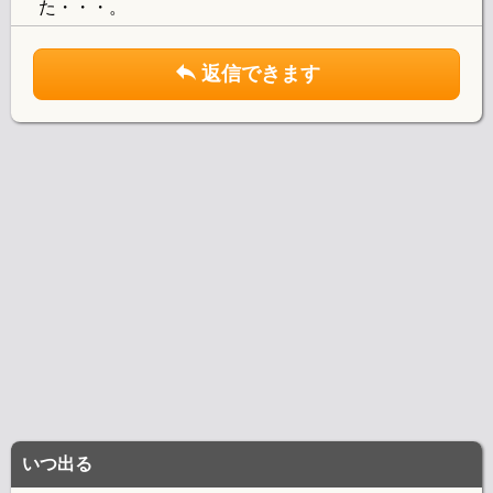
た・・・。
返信できます
いつ出る