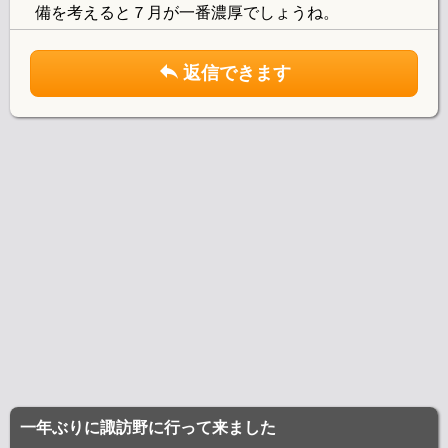
備を考えると７月が一番濃厚でしょうね。
返信できます
一年ぶりに諏訪野に行って来ました