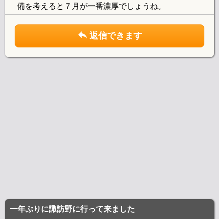
備を考えると７月が一番濃厚でしょうね。
返信できます
一年ぶりに諏訪野に行って来ました