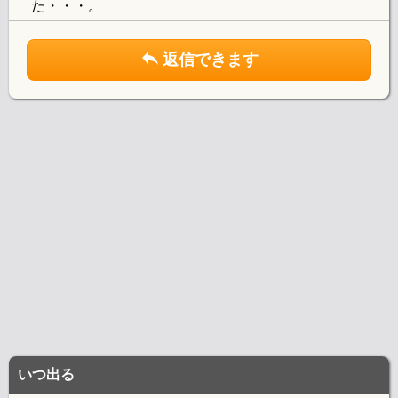
た・・・。
返信できます
いつ出る