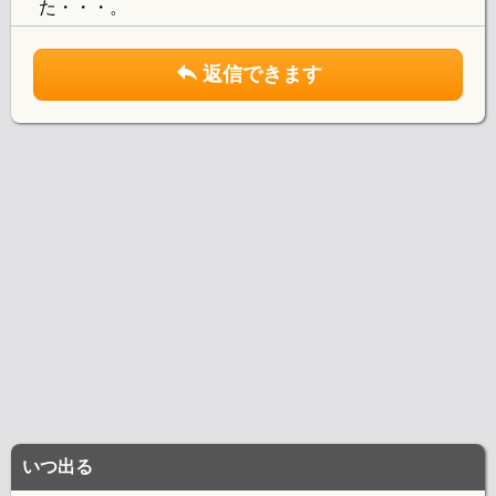
た・・・。
返信できます
いつ出る