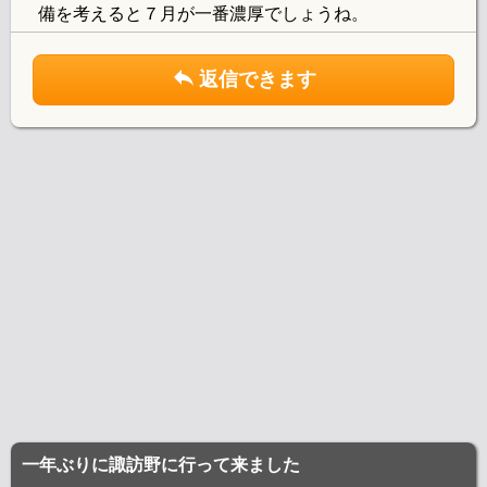
備を考えると７月が一番濃厚でしょうね。
返信できます
一年ぶりに諏訪野に行って来ました