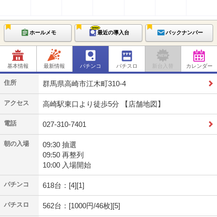
ホールメモ
最近の導入台
バックナンバー
基本情報
最新情報
パチンコ
パチスロ
新台入替
カレンダー
住所
群馬県高崎市江木町310-4
アクセス
高崎駅東口より徒歩5分 【店舗地図】
電話
027-310-7401
朝の入場
09:30 抽選
09:50 再整列
10:00 入場開始
パチンコ
618台：[4][1]
パチスロ
562台：[1000円/46枚][5]