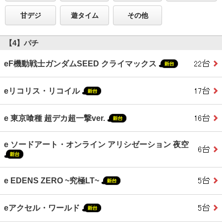
甘デジ
遊タイム
その他
【4】パチ
eF機動戦士ガンダムSEED クライマックス
eリコリス・リコイル
e 東京喰種 超デカ超一撃ver.
e ソードアート・オンライン アリシゼーション 夜空
e EDENS ZERO ~究極LT~
eアクセル・ワールド