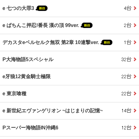
e 七つの大罪3
e ぱちんこ押忍!番長 漢の頂 99ver.
デカスタeベルセルク無双 第2章 10連撃ver.
P大海物語5スペシャル
e牙狼12黄金騎士極限
e 東京喰種
e 新世紀エヴァンゲリオン ~はじまりの記憶~
Pスーパー海物語IN沖縄6