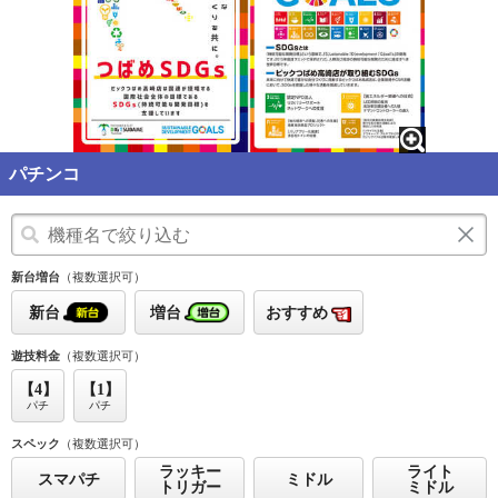
パチンコ
新台増台
（複数選択可）
新台
増台
おすすめ
遊技料金
（複数選択可）
【4】
【1】
パチ
パチ
スペック
（複数選択可）
ラッキー
ライト
スマパチ
ミドル
トリガー
ミドル