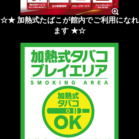
☆★ 加熱式たばこが館内でご利用になれ
ます ★☆