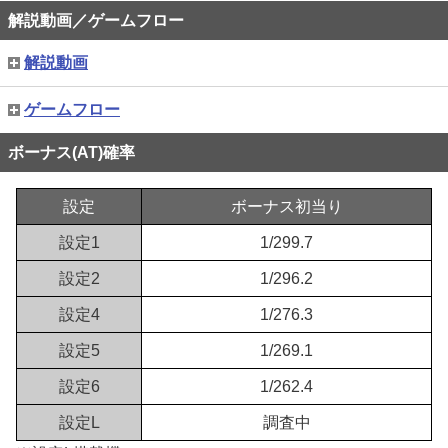
2026/06/25
解説動画／ゲームフロー
通常時の打ち方（打ち方）
2026/06/25
ボーナス(AT)について（かんたん初打講座）
解説動画
2026/06/25
ボーナス(AT)中の打ち方（打ち方）
ゲームフロー
2026/06/25
スペシャルドキドキチャンスについて（かんたん初打講座）
2026/06/25
ボーナス(AT)確率
基本仕様（かんたん初打講座）
2026/06/06
リール配列
設定
ボーナス初当り
2026/06/06
情報（かんたん初打講座）
設定1
1/299.7
設定2
1/296.2
設定4
1/276.3
設定5
1/269.1
設定6
1/262.4
設定L
調査中