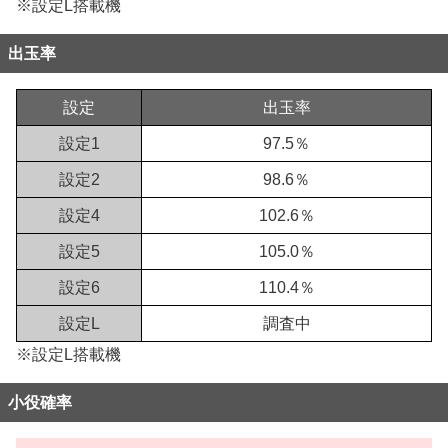
※設定L搭載機
出玉率
設定
出玉率
設定1
97.5％
設定2
98.6％
設定4
102.6％
設定5
105.0％
設定6
110.4％
設定L
調査中
※設定L搭載機
小役確率