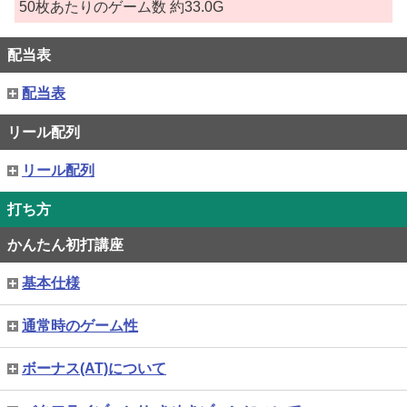
50枚あたりのゲーム数 約33.0G
配当表
配当表
リール配列
リール配列
打ち方
かんたん初打講座
基本仕様
通常時のゲーム性
ボーナス(AT)について