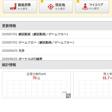
都道府県
現在地
マイエリア
から探す
から探す
から探す
更新情報
2026/07/01
解説動画（解説動画／ゲームフロー）
2026/07/01
ゲームフロー（解説動画／ゲームフロー）
2026/06/25
天井
2026/06/25
ボーナス(AT)確率
統計情報
2026/06/25
小役確率
設置台数Rank
導入
2026/06/25
出玉率
75
31.7
位
2026/06/25
配当表
2026/06/25
設定推測
2026/06/25
通常時のゲーム性（かんたん初打講座）
2026/06/25
バタフライゾーン/ときめきゾーンについて（かんたん初打講座）