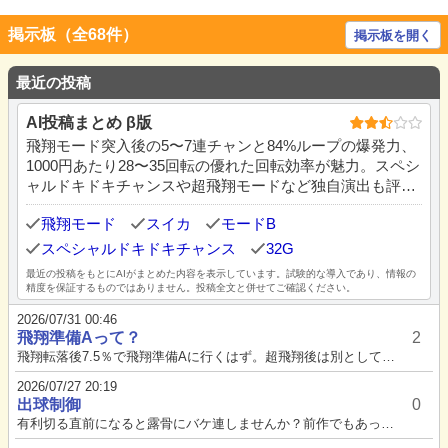
掲示板（全68件）
掲示板を開く
最近の投稿
AI投稿まとめ β版
飛翔モード突入後の5〜7連チャンと84%ループの爆発力、
1000円あたり28〜35回転の優れた回転効率が魅力。スペシ
ャルドキドキチャンスや超飛翔モードなど独自演出も評価
される一方、初当たりの重さ（400G超え頻発）とスイカ依
飛翔モード
スイカ
モードB
存の高いモード移行システムに課題があり、通常AやBルー
プに陥ると長時間のスルーが続く。やめ時判断の難しさも
スペシャルドキドキチャンス
32G
指摘され、安定志向のユーザーには向かない部分もある
最近の投稿をもとにAIがまとめた内容を表示しています。試験的な導入であり、情報の
が、前作やアンコールと比較して改善点も見られ、今後の
精度を保証するものではありません。投稿全文と併せてご確認ください。
調整に期待が持てる機種。
2026/07/31 00:46
飛翔準備Aって？
2
飛翔転落後7.5％で飛翔準備Aに行くはず。超飛翔後は別として通常の飛翔モード転落後の500G天井は飛翔準備Aだけ。なので...
2026/07/27 20:19
出球制御
0
有利切る直前になると露骨にバケ連しませんか？前作でもあったけど台の機嫌悪いと、有利を一生切れない......