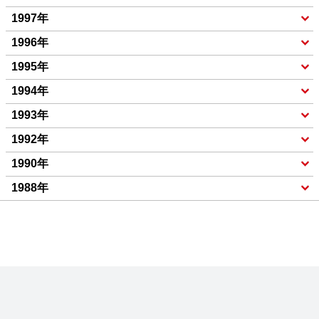
1997年
1996年
1995年
1994年
1993年
1992年
1990年
1988年