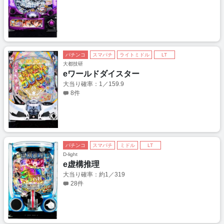
パチンコ
スマパチ
ライトミドル
LT
大都技研
eワールドダイスター
大当り確率：1／159.9
8件
パチンコ
スマパチ
ミドル
LT
D-light
e虚構推理
大当り確率：約1／319
28件