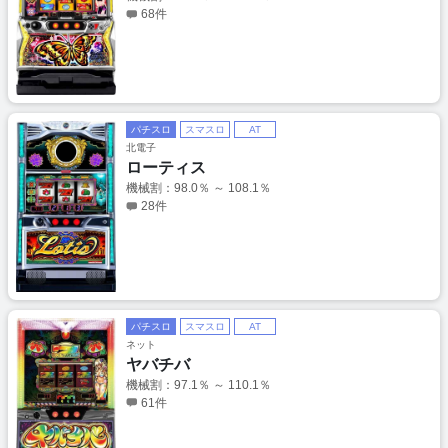
68件
パチスロ
スマスロ
AT
北電子
ローティス
機械割：98.0％ ～ 108.1％
28件
パチスロ
スマスロ
AT
ネット
ヤバチバ
機械割：97.1％ ～ 110.1％
61件