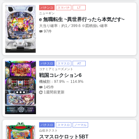
パチンコ
スマパチ
LT
ニューギン
e 無職転生 ~異世界行ったら本気だす~
大当り確率：約1／399.6 ※図柄揃い確率
97件
パチスロ
スマスロ
AT
コナミアミューズメント
戦国コレクション6
機械割：97.9% ～ 114.9%
145件
1週間前更新
パチスロ
スマスロ
ノーマル
山佐ネクスト
スマスロケロット5BT