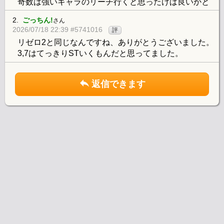
奇数は強いキャラのリーチ行くと思ったけば良いかと
2.
ごっちん!
さん
2026/07/18 22:39 #5741016
評
リゼロ2と同じなんですね、ありがとうございました。
3,7はてっきりSTいくもんだと思ってました。
返信できます